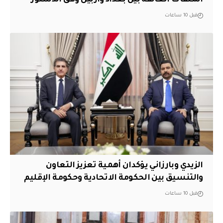
قبل 10 ساعات
الزيدي وبارزاني يؤكدان أهمية تعزيز التعاون
والتنسيق بين الحكومة الاتحادية وحكومة الإقليم
قبل 10 ساعات