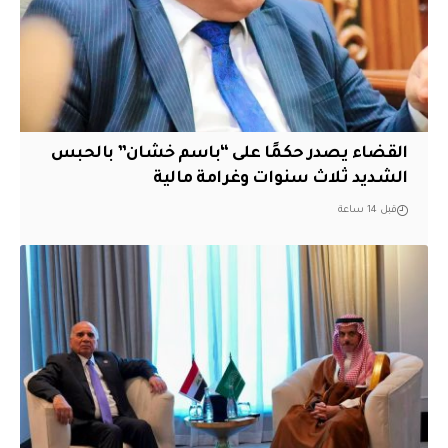
القضاء يصدر حكمًا على “باسم خشان” بالحبس
الشديد ثلاث سنوات وغرامة مالية
قبل 14 ساعة