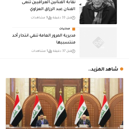
نقابة الفنانين العراقيين تنعى
الفنان عبد الرزاق العزاوي
قبل 33 دقيقة
9 مشاهدات
محليات
مديرية المرور العامة تنفي انتحار أحد
منتسبيها
قبل 37 دقيقة
5 مشاهدات
شاهد المزيد..