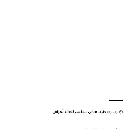
الوسوم
طيف سامي
مجلس النواب العراقي