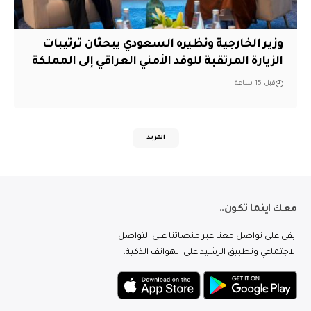
وزير الخارجية ونظيره السعودي يبحثان ترتيبات
الزيارة المرتقبة للوفد الأمني العراقي إلى المملكة
قبل 15 ساعة
المزيد
معك اينما تكون..
ابقى على تواصل معنا عبر منصاتنا على التواصل
الاجتماعي وتطبيق الرشيد على الهواتف الذكية.