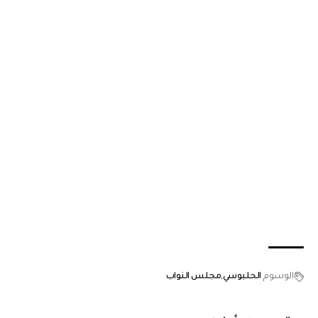
الوسوم
الحلبوسي
مجلس النواب