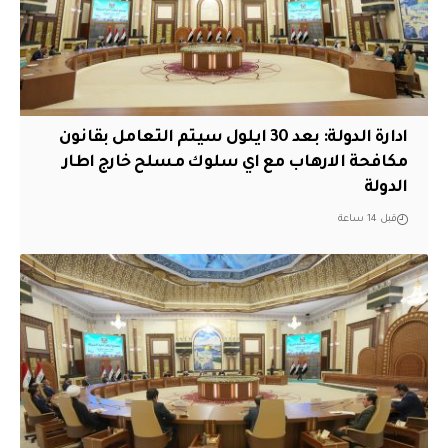
ادارة الدولة: بعد 30 ايلول سيتم التعامل بقانون
مكافحة الارهاب مع اي سلوك مسلح خارج اطار
الدولة
قبل 14 ساعة