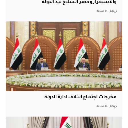
والاستقرار وحصر السلاح بيد الدولة
قبل 14 ساعة
مخرجات اجتماع ائتلاف ادارة الدولة
قبل 14 ساعة