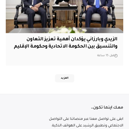
الزيدي وبارزاني يؤكدان أهمية تعزيز التعاون
والتنسيق بين الحكومة الاتحادية وحكومة الإقليم
قبل 15 ساعة
المزيد
معك اينما تكون..
ابقى على تواصل معنا عبر منصاتنا على التواصل
الاجتماعي وتطبيق الرشيد على الهواتف الذكية.