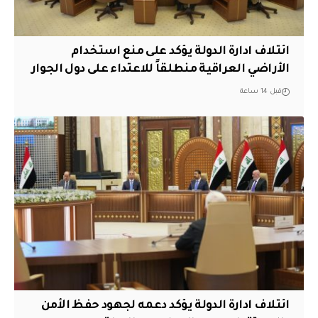
ائتلاف ادارة الدولة يؤكد على منع استخدام
الأراضي العراقية منطلقاً للاعتداء على دول الجوار
قبل 14 ساعة
ائتلاف ادارة الدولة يؤكد دعمه لجهود حفظ الأمن