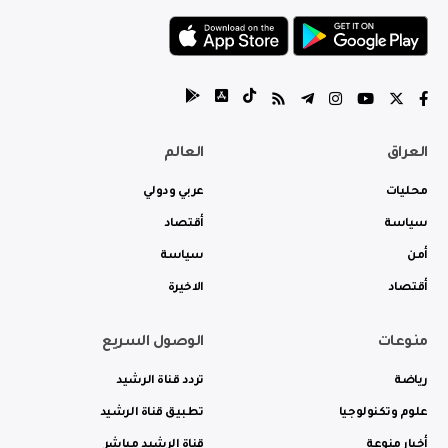
العراق
العالم
محليات
عربي ودولي
سياسة
أقتصاد
أمن
سياسة
أقتصاد
الاخيرة
منوعات
الوصول السريع
رياضة
تردد قناة الرشيد
علوم وتكنولوجيا
تطبيق قناة الرشيد
أخبار منوعة
قناة الرشيد مباشر