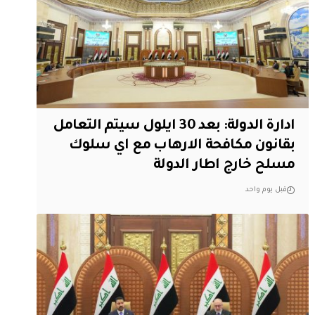
ادارة الدولة: بعد 30 ايلول سيتم التعامل
بقانون مكافحة الارهاب مع اي سلوك
مسلح خارج اطار الدولة
قبل يوم واحد