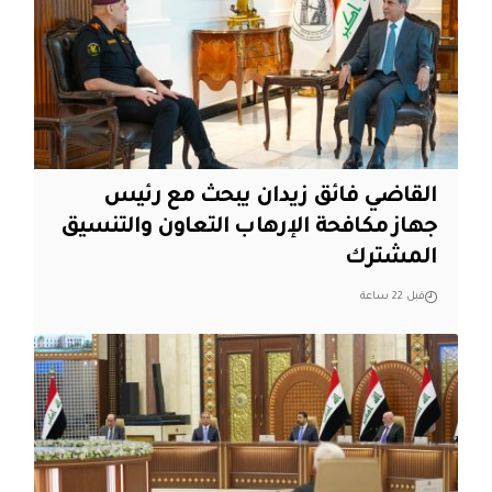
القاضي فائق زيدان يبحث مع رئيس
جهاز مكافحة الإرهاب التعاون والتنسيق
المشترك
قبل 22 ساعة