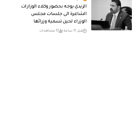
الزيدي يوجه بحضور وكلاء الوزارات
الشاغرة الى جلسات مجلس
الوزراء لحين تسمية وزرائها
قبل 11 ساعة
17 مشاهدات