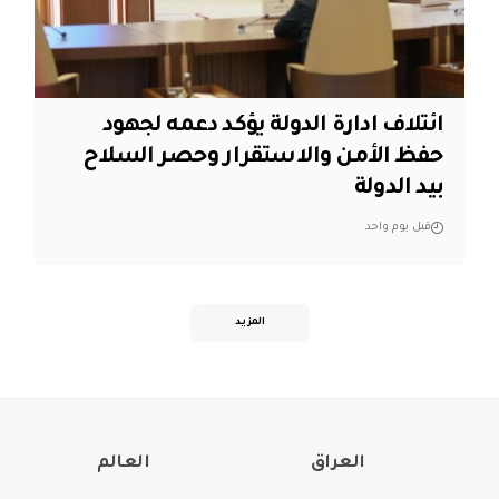
ائتلاف ادارة الدولة يؤكد دعمه لجهود
حفظ الأمن والاستقرار وحصر السلاح
بيد الدولة
قبل يوم واحد
المزيد
العراق
العالم