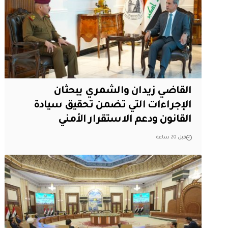
القاضي زيدان والشمري يبحثان
الإجراءات التي تضمن تحقيق سيادة
القانون ودعم الاستقرار الأمني
قبل 20 ساعة