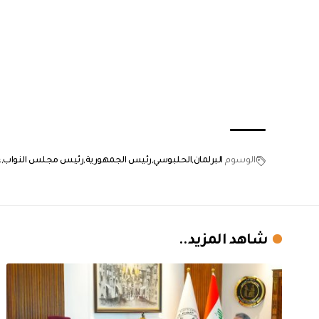
الوسوم
البرلمان
الحلبوسي
رئيس الجمهورية
رئيس مجلس النواب
ع
شاهد المزيد..