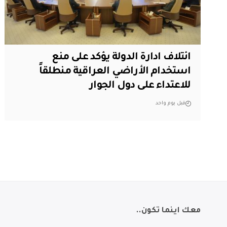
ائتلاف ادارة الدولة يؤكد على منع
استخدام الأراضي العراقية منطلقاً
للاعتداء على دول الجوار
قبل يوم واحد
معك اينما تكون..