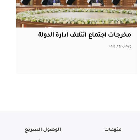
مخرجات اجتماع ائتلاف ادارة الدولة
قبل يوم واحد
منوعات
الوصول السريع