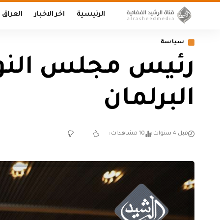
الرئيسية
اخر الاخبار
العراق
سياسة
رئيس مجلس النو
البرلمان
قبل 4 سنوات
10 مشاهدات