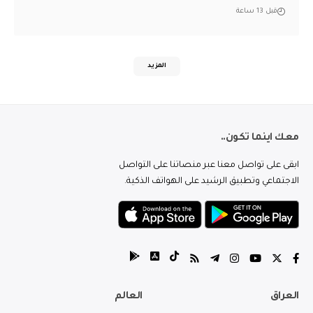
قبل 13 ساعة
المزيد
معك اينما تكون..
ابقى على تواصل معنا عبر منصاتنا على التواصل
الاجتماعي وتطبيق الرشيد على الهواتف الذكية.
العراق
العالم