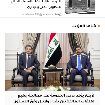
للدورة التأهيلية 32 بالمعهد العالي
للتطوير الأمني والإداري
قبل 7 ساعات
665 مشاهدات
شاهد المزيد..
الزيدي يؤكد حرص الحكومة على معالجة جميع
الملفات العالقة بين بغداد وأربيل وفق الدستور