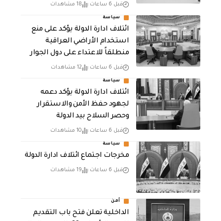
قبل 6 ساعات
18 مشاهدات
سياسة
ائتلاف ادارة الدولة يؤكد على منع
استخدام الأراضي العراقية
منطلقاً للاعتداء على دول الجوار
قبل 6 ساعات
12 مشاهدات
سياسة
ائتلاف ادارة الدولة يؤكد دعمه
لجهود حفظ الأمن والاستقرار
وحصر السلاح بيد الدولة
قبل 6 ساعات
10 مشاهدات
سياسة
مخرجات اجتماع ائتلاف ادارة الدولة
قبل 6 ساعات
19 مشاهدات
أمن
الداخلية تعلن فتح باب التقديم