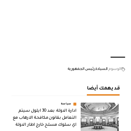
الوسوم
السيادة
رئيس الجمهورية
قد يهمك أيضا
سياسة
ادارة الدولة: بعد 30 ايلول سيتم
التعامل بقانون مكافحة الارهاب مع
اي سلوك مسلح خارج اطار الدولة