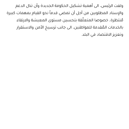
ولفت الرئيس، الى أهمية تشكيل الحكومة الجديدة وأن تنال الدعم
والإسناد المطلوبين من أجل أن تمضي قدماً نحو القيام بمهمات كبيرة
مُنتظرة، خصوصا المتعلّقة بتحسين مستوى المعيشة والارتقاء
بالخدمات المُقدمة للمواطنين، الى جانب ترسيخ الأمن والاستقرار
وتعزيز الاقتصاد في البلد.