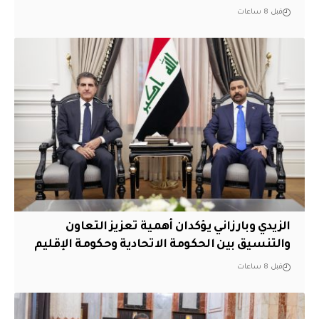
قبل 8 ساعات
الزيدي وبارزاني يؤكدان أهمية تعزيز التعاون
والتنسيق بين الحكومة الاتحادية وحكومة الإقليم
قبل 8 ساعات