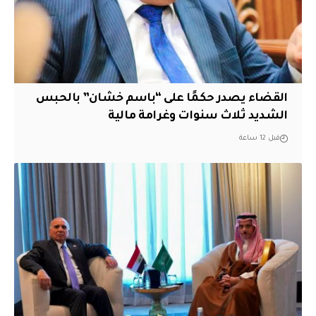
القضاء يصدر حكمًا على “باسم خشان” بالحبس
الشديد ثلاث سنوات وغرامة مالية
قبل 12 ساعة