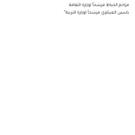
مزاحم الخياط مرشحاً لوزارة الثقافة
ياسين العيثاوي مرشحاً لوزارة التربية”.