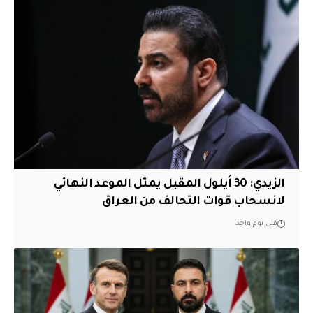
الزيدي: 30 أيلول المقبل يمثل الموعد النهائي
لانسحاب قوات التحالف من العراق
قبل يوم واحد