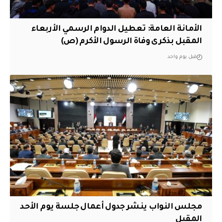
الأمانة العامة: تعطيل الدوام الرسمي الأربعاء
المقبل بذكرى وفاة الرسول الأكرم (ص)
قبل يوم واحد
مجلس النواب ينشر جدول أعمال جلسة يوم الأحد
المقبل