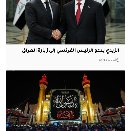
الزيدي يدعو الرئيس الفرنسي إلى زيارة العراق
قبل يوم واحد