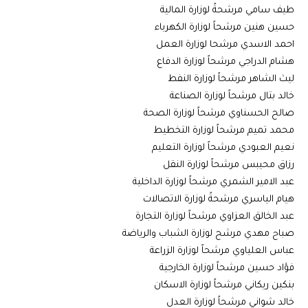
طيف سامي مرشحةً لوزارة المالية
حسين هنين مرشحاً لوزارة الكهرباء
احمد الاسدي مرشحا لوزارة العمل
هشام الدراجي مرشحاً لوزارة الدفاع
ليث الشاهر مرشحاً لوزارة النفط
خالد بتال مرشحاً لوزارة الصناعة
صالح الحسناوي مرشحاً لوزارة الصحة
محمد تميم مرشحاً لوزارة التخطيط
نعيم العبودي مرشحاً لوزارة التعليم
رزاق محيبس مرشحاً لوزارة النقل
عبد الامير الشمري مرشحاً لوزارة الداخلية
هيام الياسري مرشحةً لوزارة الاتصالات
عبد الخالق العزاوي مرشحاً لوزارة التجارة
صباح مهدي مرشح لوزارة الشباب والرياضة
عباس العلياوي مرشحاً لوزارة الزراعة
فؤاد حسين مرشحاً لوزارة الخارجية
بنكين ريكاني مرشحاً لوزارة الاسكان
خالد شواني مرشحاً لوزارة العدل