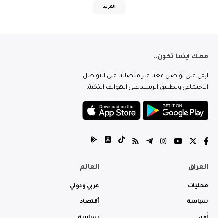
المزيد
معك اينما تكون..
ابقى على تواصل معنا عبر منصاتنا على التواصل
الاجتماعي وتطبيق الرشيد على الهواتف الذكية.
العراق
العالم
محليات
عربي ودولي
سياسة
أقتصاد
أمن
سياسة