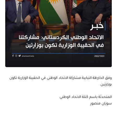
وفق الخارطة النيابية مشاركة الاتحاد الوطني في الحقيبة الوزارية تكون
بوزارتين.
المتحدثة باسم كتلة الاتحاد الوطني
سوزان منصور