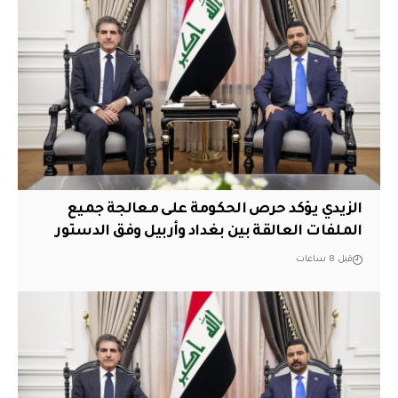
الزيدي يؤكد حرص الحكومة على معالجة جميع
الملفات العالقة بين بغداد وأربيل وفق الدستور
قبل 8 ساعات