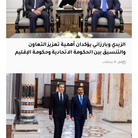
الزيدي وبارزاني يؤكدان أهمية تعزيز التعاون
والتنسيق بين الحكومة الاتحادية وحكومة الإقليم
قبل 8 ساعات