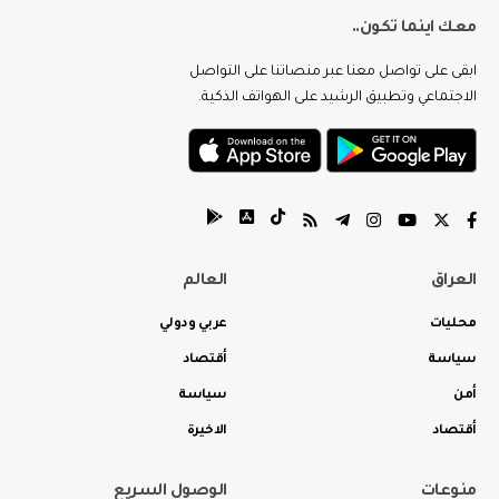
معك اينما تكون..
ابقى على تواصل معنا عبر منصاتنا على التواصل
الاجتماعي وتطبيق الرشيد على الهواتف الذكية.
العراق
العالم
محليات
عربي ودولي
سياسة
أقتصاد
أمن
سياسة
أقتصاد
الاخيرة
منوعات
الوصول السريع