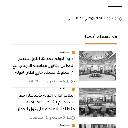
الوسوم
الاتحاد الوطني الكردستاني
قد يهمك أيضا
سياسة
ادارة الدولة: بعد 30 ايلول سيتم
التعامل بقانون مكافحة الارهاب مع
اي سلوك مسلح خارج اطار الدولة
قبل 6 ساعات
18 مشاهدات
سياسة
ائتلاف ادارة الدولة يؤكد على منع
استخدام الأراضي العراقية
منطلقاً للاعتداء على دول الجوار
قبل 6 ساعات
12 مشاهدات
سياسة