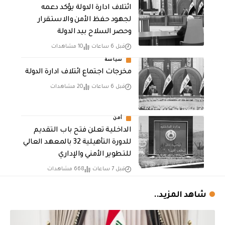
ائتلاف ادارة الدولة يؤكد دعمه
لجهود حفظ الأمن والاستقرار
وحصر السلاح بيد الدولة
قبل 6 ساعات
10 مشاهدات
سياسة
مخرجات اجتماع ائتلاف ادارة الدولة
قبل 6 ساعات
20 مشاهدات
أمن
الداخلية تعلن فتح باب التقديم
للدورة التأهيلية 32 بالمعهد العالي
للتطوير الأمني والإداري
قبل 7 ساعات
668 مشاهدات
شاهد المزيد..