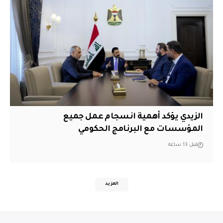
الزيدي يؤكد أهمية انسجام عمل جميع
المؤسسات مع البرنامج الحكومي
قبل 13 ساعة
المزيد