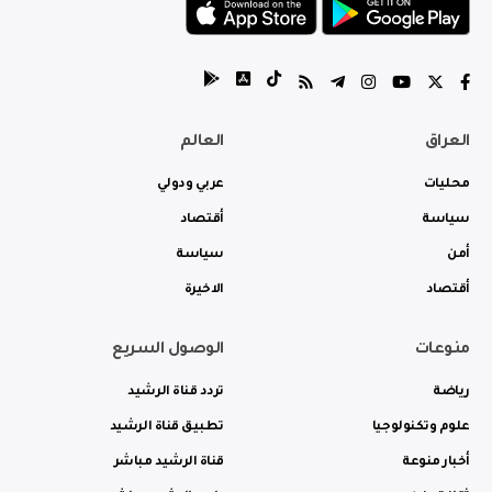
العراق
العالم
محليات
عربي ودولي
سياسة
أقتصاد
أمن
سياسة
أقتصاد
الاخيرة
منوعات
الوصول السريع
رياضة
تردد قناة الرشيد
علوم وتكنولوجيا
تطبيق قناة الرشيد
أخبار منوعة
قناة الرشيد مباشر