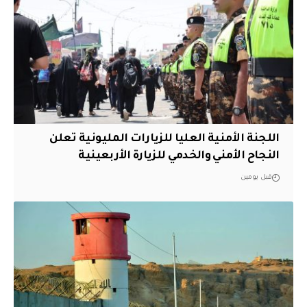
اللجنة الأمنية العليا للزيارات المليونية تعلن
النجاح الأمني والخدمي للزيارة الأربعينية
قبل يومين