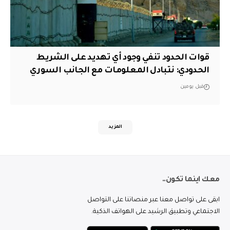
قوات الحدود تنفي وجود أي تهديد على الشريط
الحدودي: نتبادل المعلومات مع الجانب السوري
قبل يومين
المزيد
معك اينما تكون..
ابقى على تواصل معنا عبر منصاتنا على التواصل
الاجتماعي وتطبيق الرشيد على الهواتف الذكية.