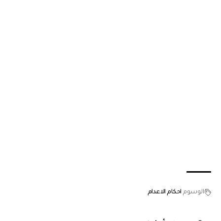
الوسوم
احكام الاعدام