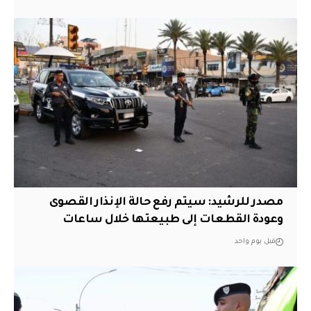
مصدر للرشيد: سيتم رفع حالة الإنذار القصوى
وعودة القطعات إلى طبيعتها خلال ساعات
قبل يوم واحد