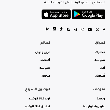
الاجتماعي وتطبيق الرشيد على الهواتف الذكية.
العراق
العالم
محليات
عربي ودولي
سياسة
أقتصاد
أمن
سياسة
أقتصاد
الاخيرة
منوعات
الوصول السريع
رياضة
تردد قناة الرشيد
علوم وتكنولوجيا
تطبيق قناة الرشيد