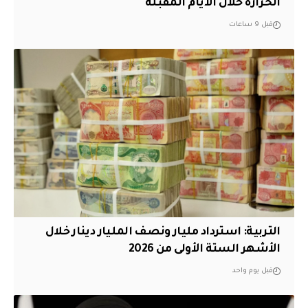
الحرارة خلال الأيام المقبلة
قبل 9 ساعات
التربية: استرداد مليار ونصف المليار دينار خلال
الأشهر الستة الأولى من 2026
قبل يوم واحد