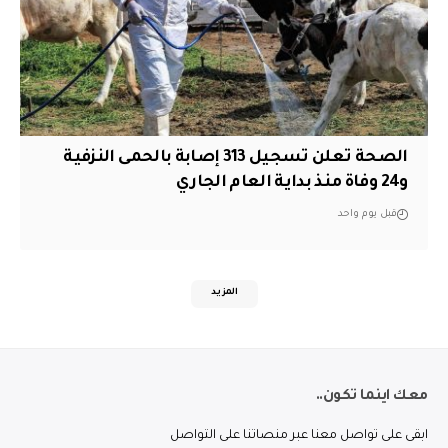
الصحة تعلن تسجيل 313 إصابة بالحمى النزفية
و24 وفاة منذ بداية العام الجاري
قبل يوم واحد
المزيد
معك اينما تكون..
ابقى على تواصل معنا عبر منصاتنا على التواصل