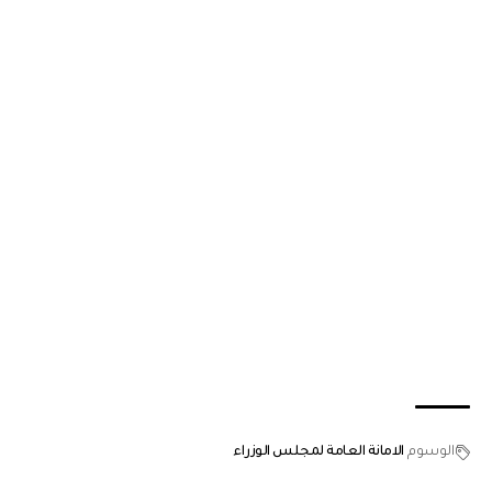
الوسوم
الامانة العامة لمجلس الوزراء