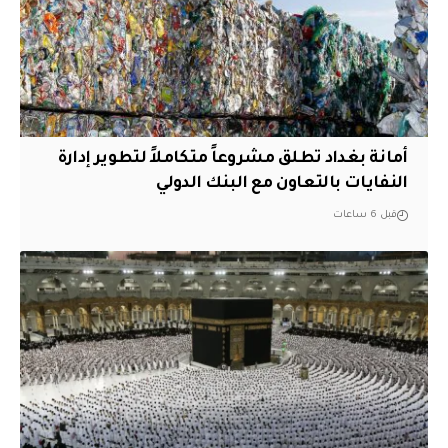
أمانة بغداد تطلق مشروعاً متكاملاً لتطوير إدارة
النفايات بالتعاون مع البنك الدولي
قبل 6 ساعات