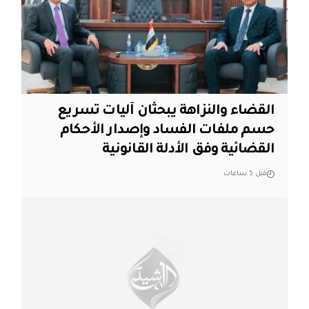
القضاء والنزاهة يبحثان آليات تسريع
حسم ملفات الفساد وإصدار الأحكام
القضائية وفق الأدلة القانونية
قبل 5 ساعات