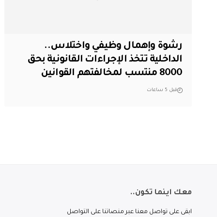
رشوة وإهمال وظيفي واختلاس..
الداخلية تتخذ الإجراءات القانونية بحق
8000 منتسب لمخالفتهم القوانين
قبل 5 ساعات
معك اينما تكون..
ابقى على تواصل معنا عبر منصاتنا على التواصل