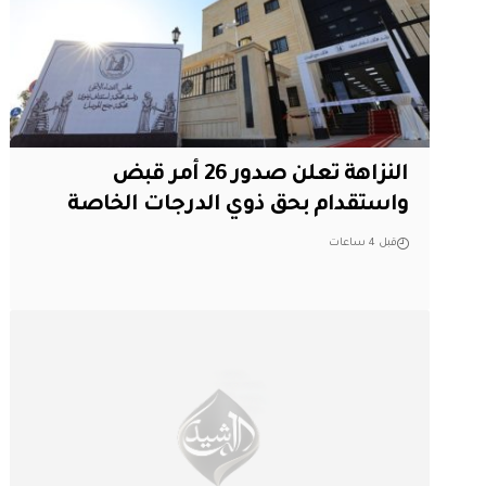
النزاهة تعلن صدور 26 أمر قبض
واستقدام بحق ذوي الدرجات الخاصة
قبل 4 ساعات