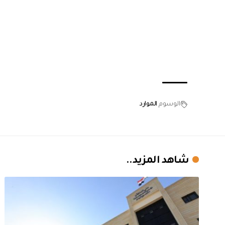
الوسوم
الموارد
شاهد المزيد..