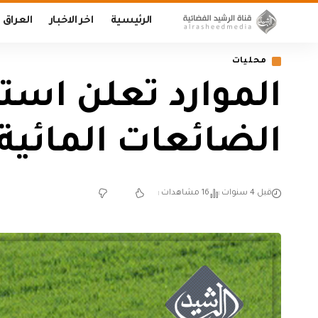
الرئيسية
اخر الاخبار
العراق
محليات
الموارد تعلن استخ
الضائعات المائية
قبل 4 سنوات
16 مشاهدات