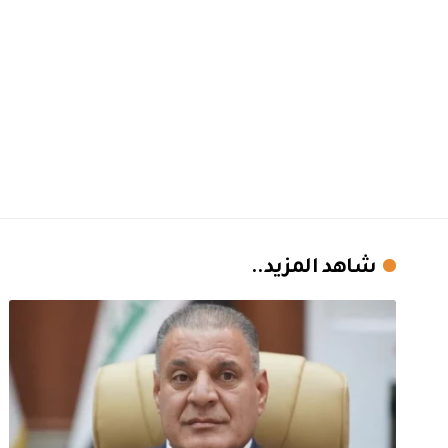
شاهد المزيد..