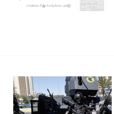
قبل ساعة واحدة
21 مشاهدات