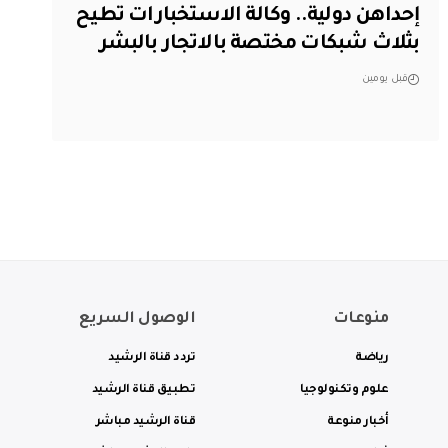
إحداهن دولية.. وكالة الاستخبارات تطيح
بثلاث شبكات مختصة بالاتجار بالبشر
قبل يومين
منوعات
الوصول السريع
رياضة
تردد قناة الرشيد
علوم وتكنولوجيا
تطبيق قناة الرشيد
أخبار منوعة
قناة الرشيد مباشر