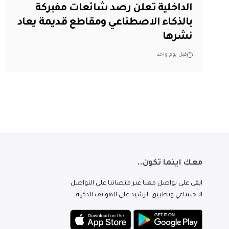
الداخلية تعلن رصد شائعات مفبركة
بالذكاء الاصطناعي ومقاطع قديمة يعاد
نشرها
قبل يوم واحد
معك اينما تكون..
ابقى على تواصل معنا عبر منصاتنا على التواصل
الاجتماعي وتطبيق الرشيد على الهواتف الذكية.