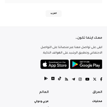
المزيد
معك اينما تكون..
ابقى على تواصل معنا عبر منصاتنا على التواصل
الاجتماعي وتطبيق الرشيد على الهواتف الذكية.
العراق
العالم
محليات
عربي ودولي