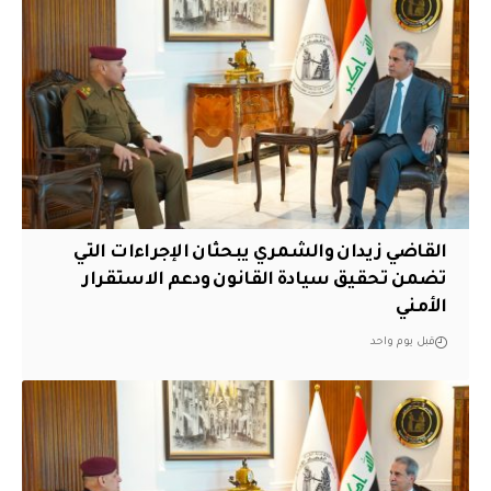
القاضي زيدان والشمري يبحثان الإجراءات التي
تضمن تحقيق سيادة القانون ودعم الاستقرار
الأمني
قبل يوم واحد