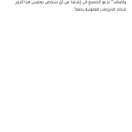
وأضاف:” ندعو الجميع الى إبلاغنا عن أي شخص يمارس هذا الدور
لاتخاذ الاجراءات القانونية بحقه”.