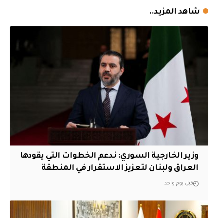
شاهد المزيد..
وزير الخارجية السوري: ندعم الخطوات التي يقودها
العراق ولبنان لتعزيز الاستقرار في المنطقة
قبل يوم واحد