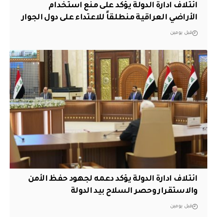
ائتلاف ادارة الدولة يؤكد على منع استخدام
الأراضي العراقية منطلقاً للاعتداء على دول الجوار
قبل يومين
ائتلاف ادارة الدولة يؤكد دعمه لجهود حفظ الأمن
والاستقرار وحصر السلاح بيد الدولة
قبل يومين