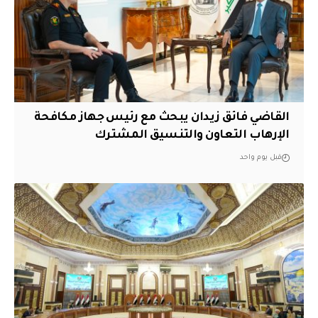
القاضي فائق زيدان يبحث مع رئيس جهاز مكافحة
الإرهاب التعاون والتنسيق المشترك
قبل يوم واحد