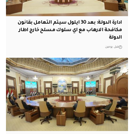
ادارة الدولة: بعد 30 ايلول سيتم التعامل بقانون
مكافحة الارهاب مع اي سلوك مسلح خارج اطار
الدولة
قبل يومين