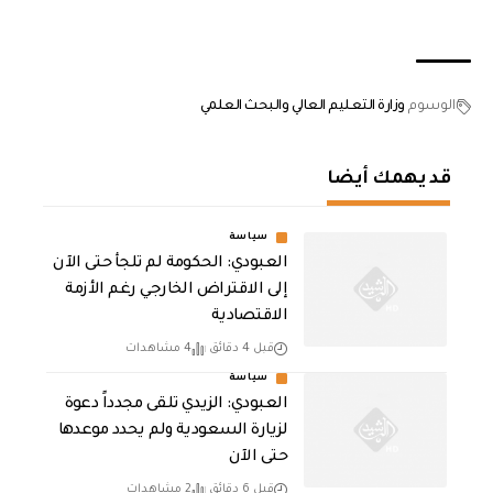
الوسوم
وزارة التعليم العالي والبحث العلمي
قد يهمك أيضا
سياسة
العبودي: الحكومة لم تلجأ حتى الآن
إلى الاقتراض الخارجي رغم الأزمة
الاقتصادية
قبل 4 دقائق
4 مشاهدات
سياسة
العبودي: الزيدي تلقى مجدداً دعوة
لزيارة السعودية ولم يحدد موعدها
حتى الآن
قبل 6 دقائق
2 مشاهدات