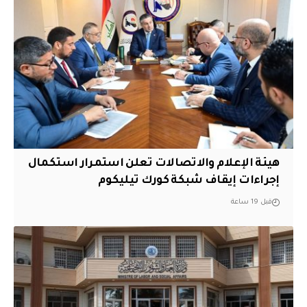
هيئة الإعلام والاتصالات تعلن استمرار استكمال
إجراءات إيقاف شبكة كورك تيليكوم
قبل 19 ساعة