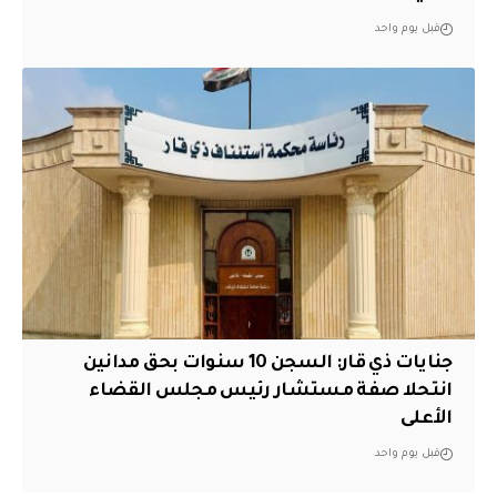
قبل يوم واحد
جنايات ذي قار: السجن 10 سنوات بحق مدانين
انتحلا صفة مستشار رئيس مجلس القضاء
الأعلى
قبل يوم واحد