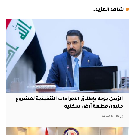
شاهد المزيد..
الزيدي يوجه بإطلاق الاجراءات التنفيذية لمشروع
مليون قطعة أرض سكنية
قبل 17 ساعة