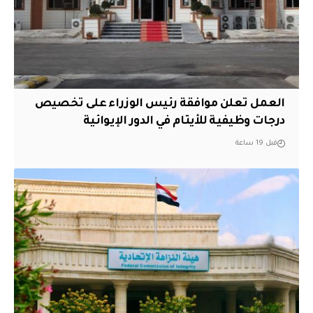
العمل تعلن موافقة رئيس الوزراء على تخصيص
درجات وظيفية للأيتام في الدور الإيوائية
قبل 19 ساعة