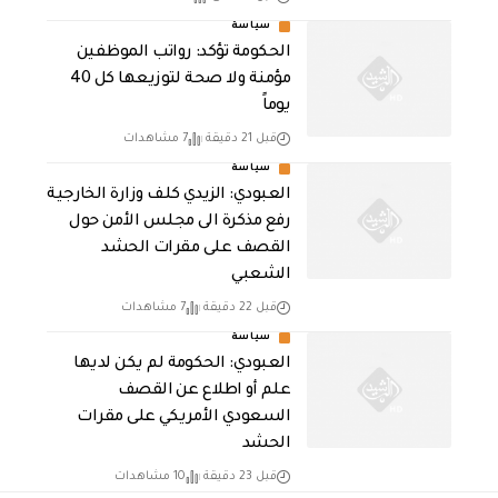
سياسة
الحكومة تؤكد: رواتب الموظفين
مؤمنة ولا صحة لتوزيعها كل 40
يوماً
قبل 21 دقيقة
7 مشاهدات
سياسة
العبودي: الزيدي كلف وزارة الخارجية
رفع مذكرة الى مجلس الأمن حول
القصف على مقرات الحشد
الشعبي
قبل 22 دقيقة
7 مشاهدات
سياسة
العبودي: الحكومة لم يكن لديها
علم أو اطلاع عن القصف
السعودي الأمريكي على مقرات
الحشد
قبل 23 دقيقة
10 مشاهدات