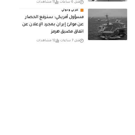
قبل 6 ساعات
11 مشاهدات
عربي ودولي
مسؤول أمريكي: سنرفع الحصار
عن موانئ إيران بمجرد الإعلان عن
اتفاق مضيق هرمز
قبل 7 ساعات
12 مشاهدات