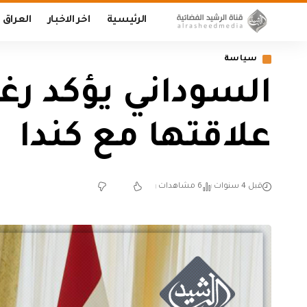
الرئيسية
اخر الاخبار
العراق
سياسة
السوداني يؤكد رغ
علاقتها مع كندا
قبل 4 سنوات
6 مشاهدات