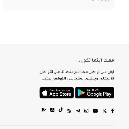
معك اينما تكون..
ابقى على تواصل معنا عبر منصاتنا على التواصل
الاجتماعي وتطبيق الرشيد على الهواتف الذكية.