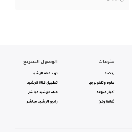
منوعات
الوصول السريع
رياضة
تردد قناة الرشيد
علوم وتكنولوجيا
تطبيق قناة الرشيد
أخبار منوعة
قناة الرشيد مباشر
ثقافة وفن
راديو الرشيد مباشر