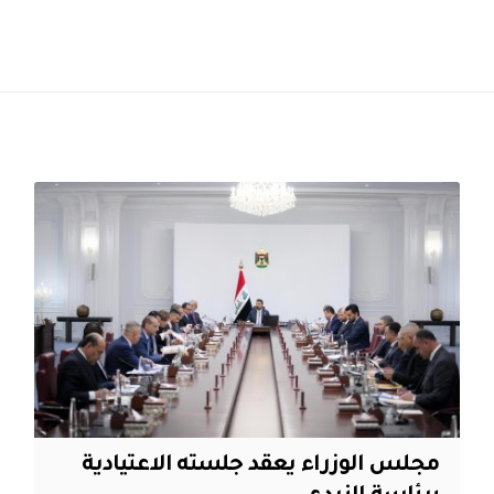
مجلس الوزراء يعقد جلسته الاعتيادية