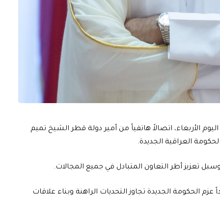
وم الأربعاء، اتصالاً هاتفياً من أمير دولة قطر الشيخ تميم
لحكومة العراقية الجديدة.
سبل تعزيز أطر التعاون المتبادل في جميع المجالات.
 عزم الحكومة الجديدة تجاوز التحديات الراهنة وبناء علاقات