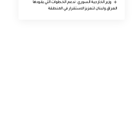
وزير الخارجية السوري: ندعم الخطوات التي يقودها
العراق ولبنان لتعزيز الاستقرار في المنطقة