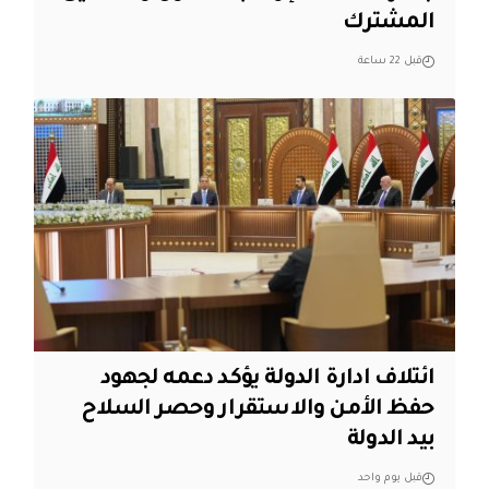
المشترك
قبل 22 ساعة
ائتلاف ادارة الدولة يؤكد دعمه لجهود
حفظ الأمن والاستقرار وحصر السلاح
بيد الدولة
قبل يوم واحد