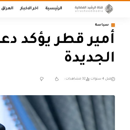
الرئيسية
اخر الاخبار
العراق
سياسة
أمير قطر يؤكد دع
الجديدة
قبل 4 سنوات
32 مشاهدات