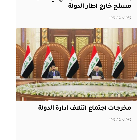
مسلح خارج اطار الدولة
قبل يوم واحد
مخرجات اجتماع ائتلاف ادارة الدولة
قبل يوم واحد