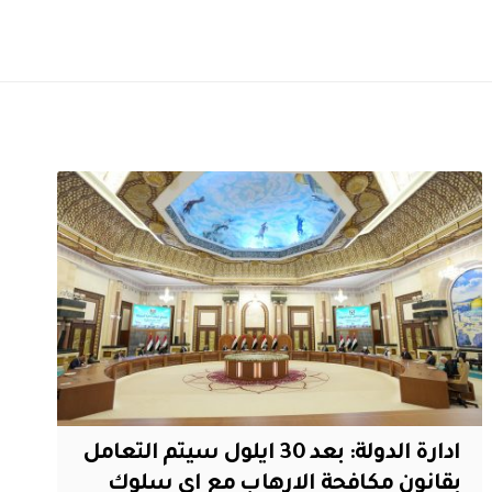
ادارة الدولة: بعد 30 ايلول سيتم التعامل
بقانون مكافحة الارهاب مع اي سلوك