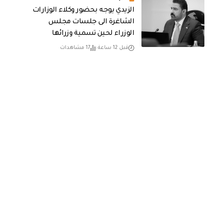
الزيدي يوجه بحضور وكلاء الوزارات
الشاغرة الى جلسات مجلس
الوزراء لحين تسمية وزرائها
قبل 12 ساعة
17 مشاهدات