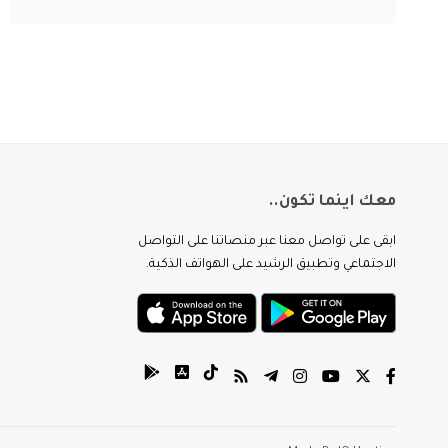
معك اينما تكون..
ابقى على تواصل معنا عبر منصاتنا على التواصل
الاجتماعي وتطبيق الرشيد على الهواتف الذكية.