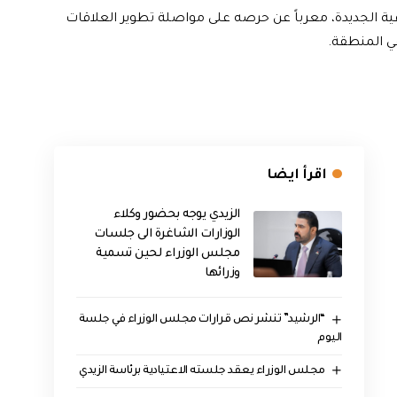
ية الجديدة، معرباً عن حرصه على مواصلة تطوير العلاقات
ي المنطقة.
اقرأ ايضا
الزيدي يوجه بحضور وكلاء
الوزارات الشاغرة الى جلسات
مجلس الوزراء لحين تسمية
وزرائها
“الرشيد” تنشر نص قرارات مجلس الوزراء في جلسة
اليوم
مجلس الوزراء يعقد جلسته الاعتيادية برئاسة الزيدي