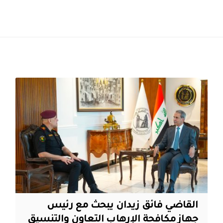
القاضي فائق زيدان يبحث مع رئيس
جهاز مكافحة الإرهاب التعاون والتنسيق