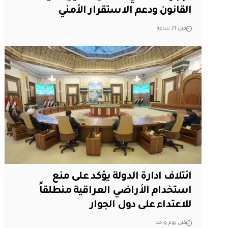
القانون ودعم الاستقرار الأمني
قبل 21 ساعة
ائتلاف ادارة الدولة يؤكد على منع
استخدام الأراضي العراقية منطلقاً
للاعتداء على دول الجوار
قبل يوم واحد