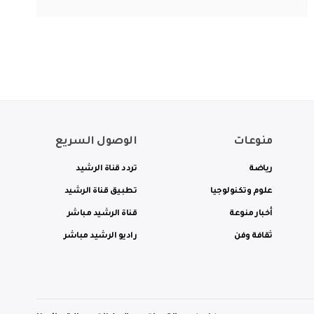
منوعات
الوصول السريع
رياضة
تردد قناة الرشيد
علوم وتكنولوجيا
تطبيق قناة الرشيد
أخبار منوعة
قناة الرشيد مباشر
ثقافة وفن
راديو الرشيد مباشر