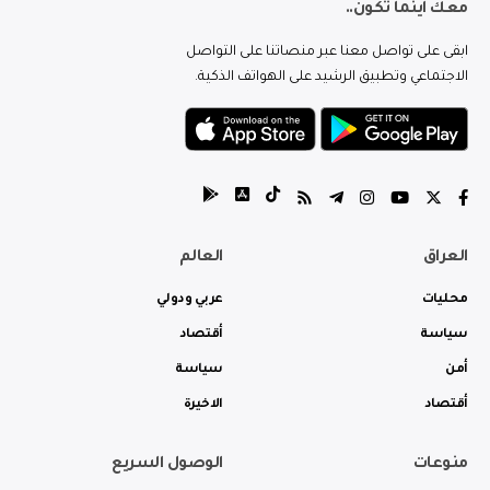
معك اينما تكون..
ابقى على تواصل معنا عبر منصاتنا على التواصل
الاجتماعي وتطبيق الرشيد على الهواتف الذكية.
العراق
العالم
محليات
عربي ودولي
سياسة
أقتصاد
أمن
سياسة
أقتصاد
الاخيرة
منوعات
الوصول السريع