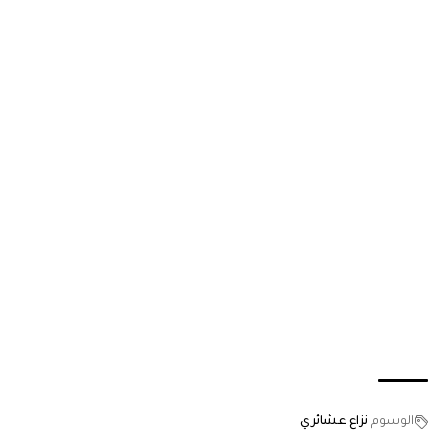
الوسوم
نزاع عشائري