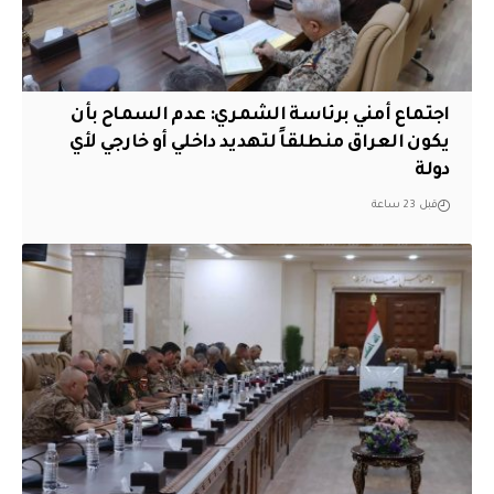
اجتماع أمني برئاسة الشمري: عدم السماح بأن
يكون العراق منطلقاً لتهديد داخلي أو خارجي لأي
دولة
قبل 23 ساعة