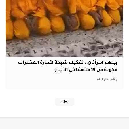
بينهم امرأتان.. تفكيك شبكة لتجارة المخدرات
مكونة من 19 متهمًا في الأنبار
قبل يوم واحد
المزيد