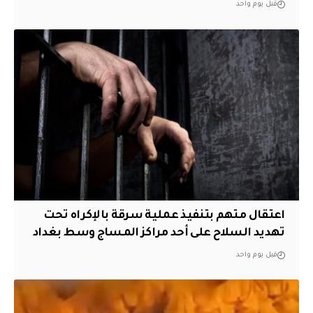
قبل يوم واحد
اعتقال متهم بتنفيذ عملية سرقة بالإكراه تحت
تهديد السلاح على أحد مراكز المساج وسط بغداد
قبل يوم واحد