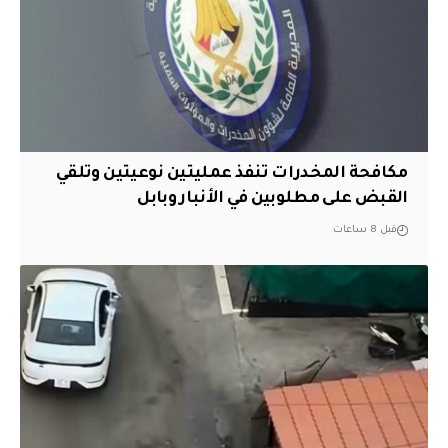
مكافحة المخدرات تنفذ عمليتين نوعيتين وتلقي
القبض على مطلوبين في الأنبار وبابل
قبل 8 ساعات