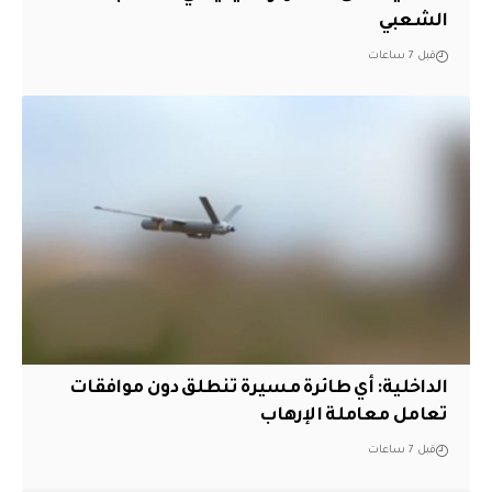
الشعبي
قبل 7 ساعات
الداخلية: أي طائرة مسيرة تنطلق دون موافقات
تعامل معاملة الإرهاب
قبل 7 ساعات