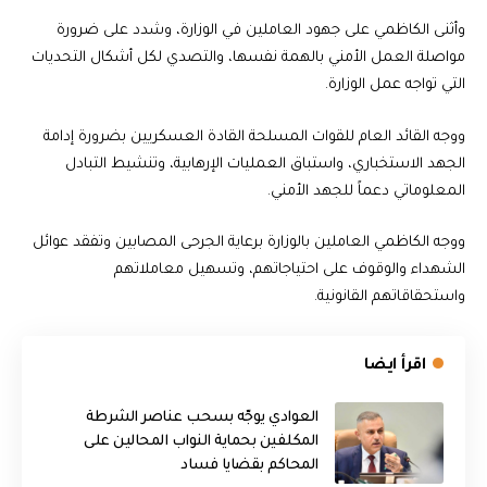
وأثنى الكاظمي على جهود العاملين في الوزارة، وشدد على ضرورة
مواصلة العمل الأمني بالهمة نفسها، والتصدي لكل أشكال التحديات
التي تواجه عمل الوزارة.
ووجه القائد العام للقوات المسلحة القادة العسكريين بضرورة إدامة
الجهد الاستخباري، واستباق العمليات الإرهابية، وتنشيط التبادل
المعلوماتي دعماً للجهد الأمني.
ووجه الكاظمي العاملين بالوزارة برعاية الجرحى المصابين وتفقد عوائل
الشهداء والوقوف على احتياجاتهم، وتسهيل معاملاتهم
واستحقاقاتهم القانونية.
اقرأ ايضا
العوادي يوجّه بسحب عناصر الشرطة
المكلفين بحماية النواب المحالين على
المحاكم بقضايا فساد