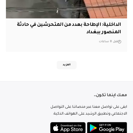
الداخلية: الإطاحة بعدد من المتحرشين في حادثة
المنصور ببغداد
قبل 8 ساعات
المزيد
معك اينما تكون..
ابقى على تواصل معنا عبر منصاتنا على التواصل
الاجتماعي وتطبيق الرشيد على الهواتف الذكية.