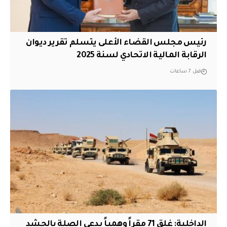
رئيس مجلس القضاء الأعلى يتسلم تقرير ديوان
الرقابة المالية الاتحادي لسنة 2025
قبل 7 ساعات
الداخلية: غلق 71 مقراً وهمياً يدعي الصلة بالحشد