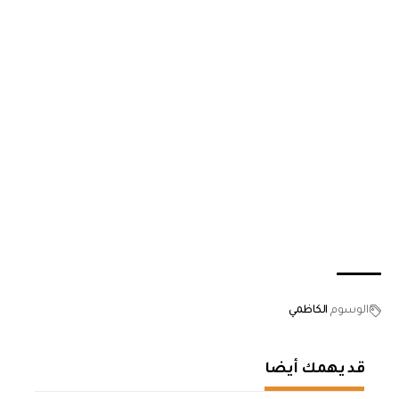
الوسوم
الكاظمي
قد يهمك أيضا