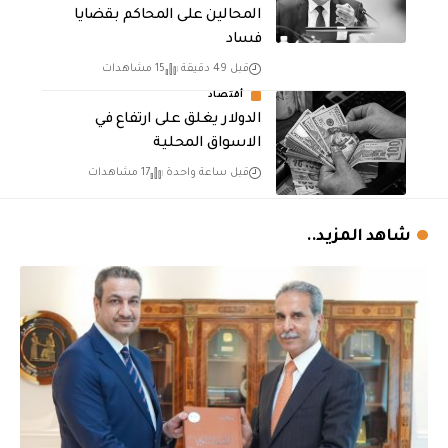
المحالين على المحاكم بقضايا
فساد
قبل 49 دقيقة
15 مشاهدات
أقتصاد
الدولار يغلق على ارتفاع في
الاسواق المحلية
قبل ساعة واحدة
17 مشاهدات
شاهد المزيد..