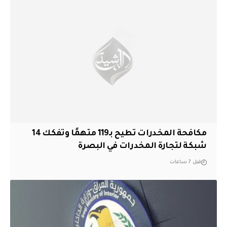
مكافحة المخدرات تطيح بـ119 متهمًا وتفكك 14
شبكة لتجارة المخدرات في البصرة
قبل 7 ساعات