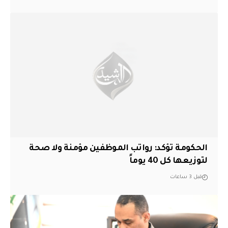
الحكومة تؤكد: رواتب الموظفين مؤمنة ولا صحة
لتوزيعها كل 40 يوماً
قبل 3 ساعات