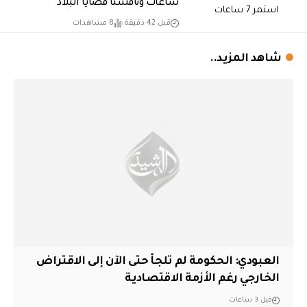
ساعات وناقشنا قضايا البلاد
قبل 42 دقيقة
8 مشاهدات
شاهد المزيد..
العبودي: الحكومة لم تلجأ حتى الآن إلى الاقتراض
الخارجي رغم الأزمة الاقتصادية
قبل 3 ساعات