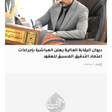
ديوان الرقابة المالية يعلن المباشرة بإجراءات
اعتماد التدقيق المسبق للعقود
قبل 3 ساعات