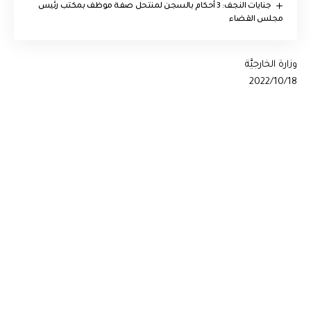
جنايات النجف: 3 أحكام بالسجن لمنتحل صفة موظف بمكتب رئيس
مجلس القضاء
وزارة الخارجيَّة
2022/10/18