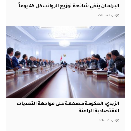
البرلمان ينفي شائعة توزيع الرواتب كل 45 يوماً
قبل 7 ساعات
الزيدي: الحكومة مصممة على مواجهة التحديات
الاقتصادية الراهنة
قبل 20 ساعة