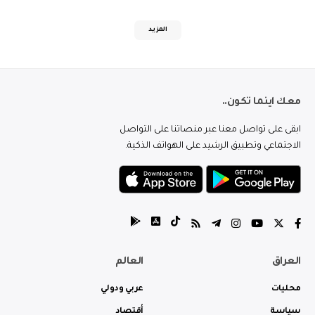
المزيد
معك اينما تكون..
ابقى على تواصل معنا عبر منصاتنا على التواصل
الاجتماعي وتطبيق الرشيد على الهواتف الذكية.
العراق
العالم
محليات
عربي ودولي
سياسة
أقتصاد