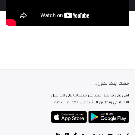
معك اينما تكون..
ابقى على تواصل معنا عبر منصاتنا على التواصل
الاجتماعي وتطبيق الرشيد على الهواتف الذكية.