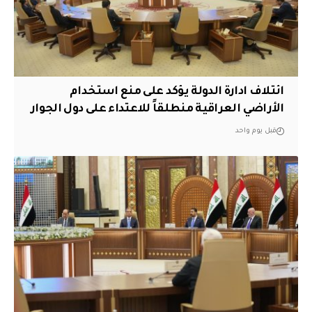
ائتلاف ادارة الدولة يؤكد على منع استخدام
الأراضي العراقية منطلقاً للاعتداء على دول الجوار
قبل يوم واحد