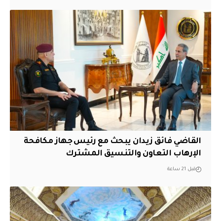
القاضي فائق زيدان يبحث مع رئيس جهاز مكافحة
الإرهاب التعاون والتنسيق المشترك
قبل 21 ساعة