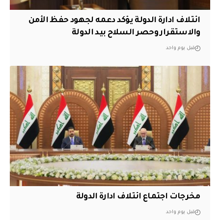
ائتلاف ادارة الدولة يؤكد دعمه لجهود حفظ الأمن
والاستقرار وحصر السلاح بيد الدولة
قبل يوم واحد
مخرجات اجتماع ائتلاف ادارة الدولة
قبل يوم واحد