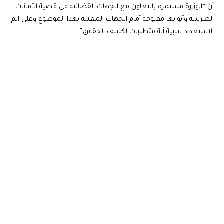
أن “الوزارة مستمرة بالتعاون مع الجهات القضائية في قضية الأمانات
الضريبية وأبوابها مفتوحة أمام الجهات المعنية بهذا الموضوع وعلى اتم
الاستعداد لتلبية أية متطلبات لكشف الحقائق”.