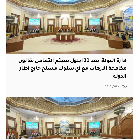
ادارة الدولة: بعد 30 ايلول سيتم التعامل بقانون
مكافحة الارهاب مع اي سلوك مسلح خارج اطار
الدولة
قبل يوم واحد