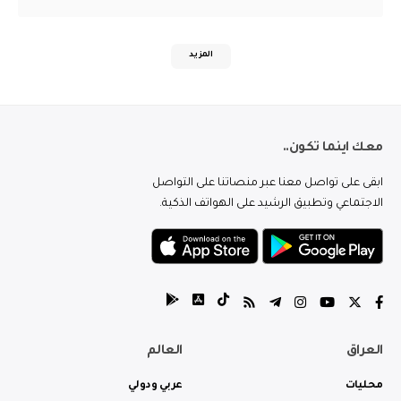
المزيد
معك اينما تكون..
ابقى على تواصل معنا عبر منصاتنا على التواصل
الاجتماعي وتطبيق الرشيد على الهواتف الذكية.
العراق
العالم
محليات
عربي ودولي