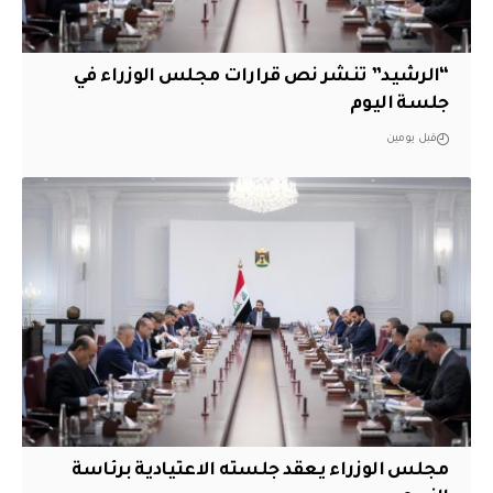
“الرشيد” تنشر نص قرارات مجلس الوزراء في
جلسة اليوم
قبل يومين
مجلس الوزراء يعقد جلسته الاعتيادية برئاسة