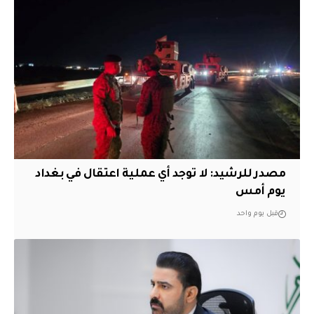
مصدر للرشيد: لا توجد أي عملية اعتقال في بغداد
يوم أمس
قبل يوم واحد