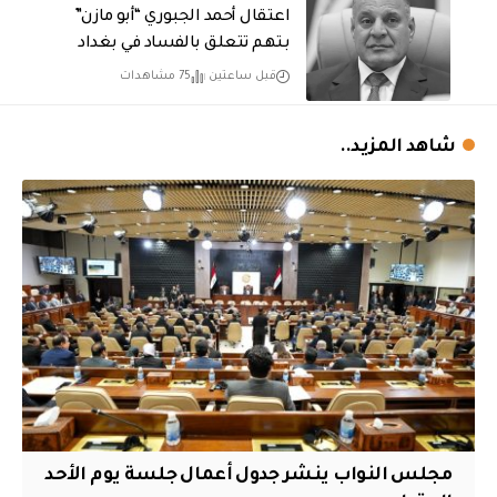
اعتقال أحمد الجبوري “أبو مازن”
بتهم تتعلق بالفساد في بغداد
قبل ساعتين
75 مشاهدات
شاهد المزيد..
مجلس النواب ينشر جدول أعمال جلسة يوم الأحد