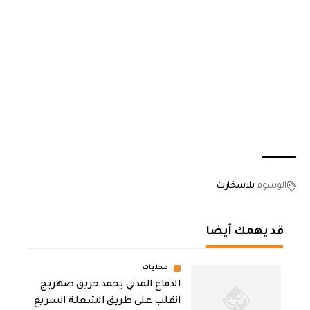
الوسوم
بلاسخارت
قد يهمك أيضا
محليات
الدفاع المدني يخمد حريق صهريج
انقلب على طريق الشعلة السريع