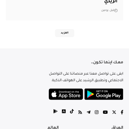
الزيدي
قبل يومين
المزيد
معك اينما تكون..
ابقى على تواصل معنا عبر منصاتنا على التواصل
الاجتماعي وتطبيق الرشيد على الهواتف الذكية.
العراق
العالم