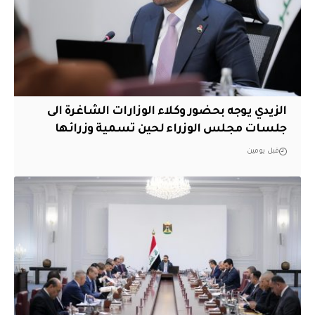
الزيدي يوجه بحضور وكلاء الوزارات الشاغرة الى
جلسات مجلس الوزراء لحين تسمية وزرائها
قبل يومين