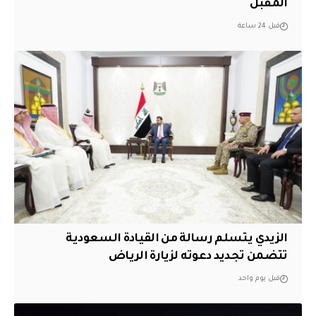
المقبل
قبل 24 ساعة
الزيدي يتسلم رسالة من القيادة السعودية
تتضمن تجديد دعوته لزيارة الرياض
قبل يوم واحد