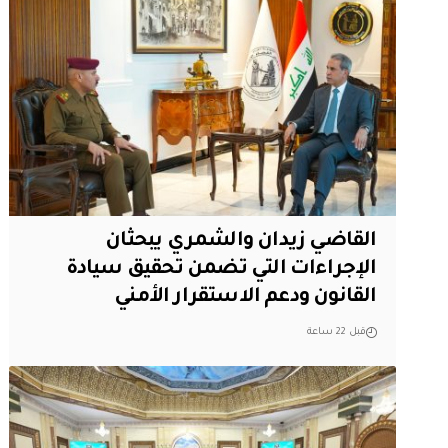
القاضي زيدان والشمري يبحثان
الإجراءات التي تضمن تحقيق سيادة
القانون ودعم الاستقرار الأمني
قبل 22 ساعة