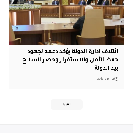
ائتلاف ادارة الدولة يؤكد دعمه لجهود
حفظ الأمن والاستقرار وحصر السلاح
بيد الدولة
قبل يوم واحد
المزيد