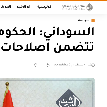
الرئيسية
اخر الاخبار
العراق
سياسة
السوداني: الحكو
تتضمن اصلاحات 
قبل 4 سنوات
6 مشاهدات