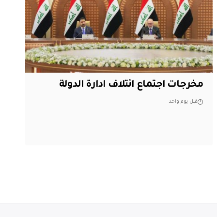
مخرجات اجتماع ائتلاف ادارة الدولة
قبل يوم واحد