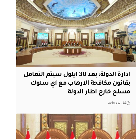
ادارة الدولة: بعد 30 ايلول سيتم التعامل
بقانون مكافحة الارهاب مع اي سلوك
مسلح خارج اطار الدولة
قبل يوم واحد