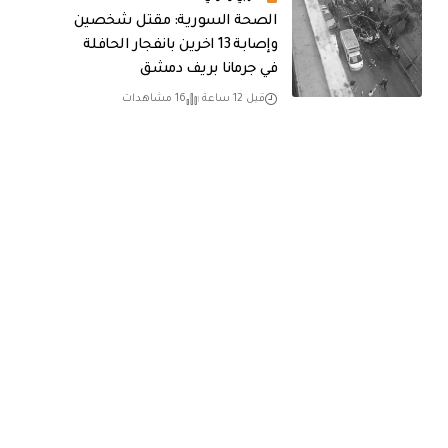
الصحة السورية: مقتل شخصين
وإصابة 13 اخرين بانفجار الحافلة
في جرمانا بريف دمشق
قبل 12 ساعة
16 مشاهدات