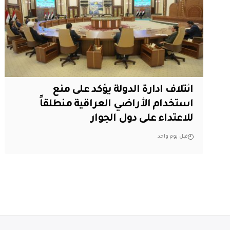
ائتلاف ادارة الدولة يؤكد على منع
استخدام الأراضي العراقية منطلقاً
للاعتداء على دول الجوار
قبل يوم واحد