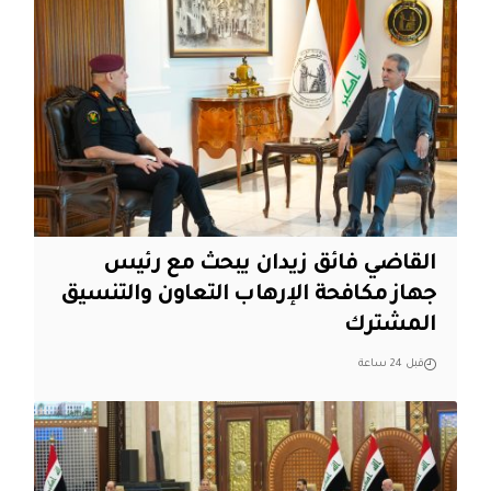
القاضي فائق زيدان يبحث مع رئيس
جهاز مكافحة الإرهاب التعاون والتنسيق
المشترك
قبل 24 ساعة