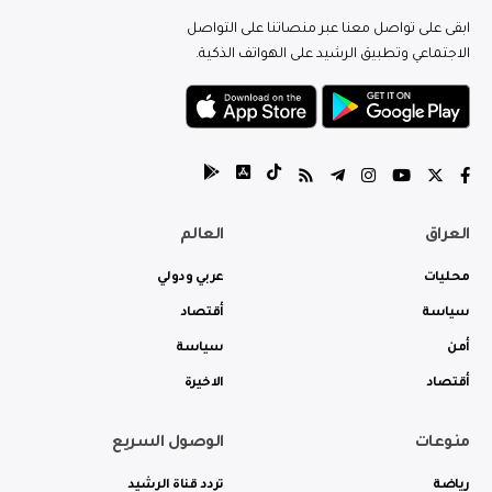
ابقى على تواصل معنا عبر منصاتنا على التواصل
الاجتماعي وتطبيق الرشيد على الهواتف الذكية.
العراق
العالم
محليات
عربي ودولي
سياسة
أقتصاد
أمن
سياسة
أقتصاد
الاخيرة
منوعات
الوصول السريع
رياضة
تردد قناة الرشيد