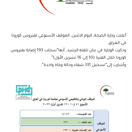
أعلنت وزارة الصحة، اليوم الاثنين، الموقف الأسبوعي لفيروس كورونا
في العراق.
وذكرت الوزارة في بيان تلقته الرشيد، أنها”سجلت 193 إصابة بفيروس
كورونا خلال الفترة (10 إلى 16 تشرين الأول)”.
وأشارت إلى”تسجيل 331 شفاء وحالة وفاة واحدة”.