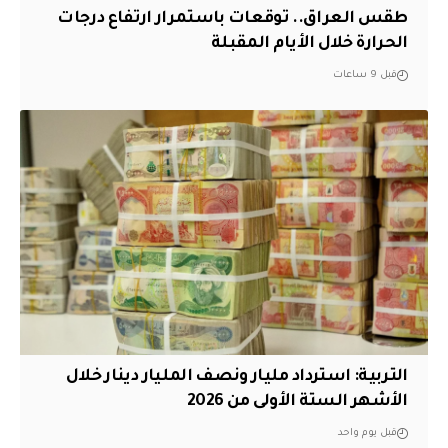
طقس العراق.. توقعات باستمرار ارتفاع درجات
الحرارة خلال الأيام المقبلة
قبل 9 ساعات
التربية: استرداد مليار ونصف المليار دينار خلال
الأشهر الستة الأولى من 2026
قبل يوم واحد