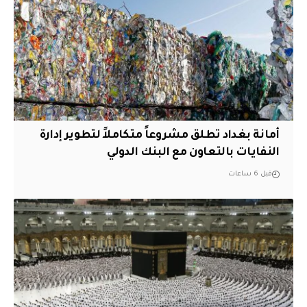
أمانة بغداد تطلق مشروعاً متكاملاً لتطوير إدارة
النفايات بالتعاون مع البنك الدولي
قبل 6 ساعات