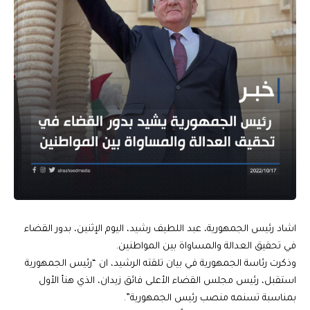
اشاد رئيس الجمهورية، عبد اللطيف رشيد، اليوم الإثنين، بدور القضاء
في تحقيق العدالة والمساواة بين المواطنين.
وذكرت رئاسة الجمهورية في بيان تلقته الرشيد، ان “رئيس الجمهورية
استقبل، رئيس مجلس القضاء الأعلى فائق زيدان، الذي هنأ الأول
بمناسبة تسنمه منصب رئيس الجمهورية”.