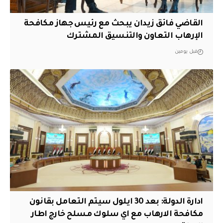
القاضي فائق زيدان يبحث مع رئيس جهاز مكافحة
الإرهاب التعاون والتنسيق المشترك
قبل يومين
ادارة الدولة: بعد 30 ايلول سيتم التعامل بقانون
مكافحة الارهاب مع اي سلوك مسلح خارج اطار