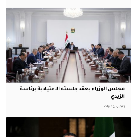
مجلس الوزراء يعقد جلسته الاعتيادية برئاسة
الزيدي
قبل يوم واحد