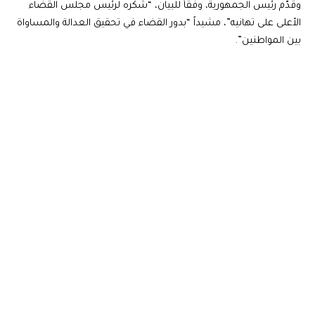
وقدّم رئيس الجمهورية، وفقاً للبيان، “شكره لرئيس مجلس القضاء
الأعلى على تهانيه”، مشيداً “بدور القضاء في تحقيق العدالة والمساواة
بين المواطنين”.