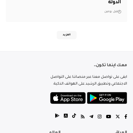
الدولة
قبل يومين
المزيد
معك اينما تكون..
ابقى على تواصل معنا عبر منصاتنا على التواصل
الاجتماعي وتطبيق الرشيد على الهواتف الذكية.