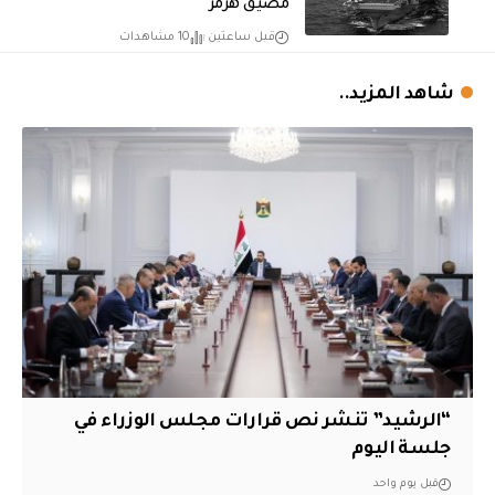
مضيق هرمز
قبل ساعتين
10 مشاهدات
شاهد المزيد..
“الرشيد” تنشر نص قرارات مجلس الوزراء في
جلسة اليوم
قبل يوم واحد