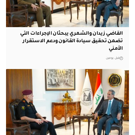
القاضي زيدان والشمري يبحثان الإجراءات التي
تضمن تحقيق سيادة القانون ودعم الاستقرار
الأمني
قبل يومين