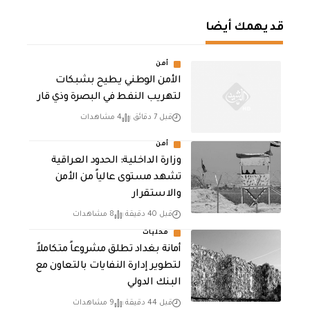
قد يهمك أيضا
أمن
الأمن الوطني يطيح بشبكات
لتهريب النفط في البصرة وذي قار
قبل 7 دقائق
4 مشاهدات
أمن
وزارة الداخلية: الحدود العراقية
تشهد مستوى عالياً من الأمن
والاستقرار
قبل 40 دقيقة
8 مشاهدات
محليات
أمانة بغداد تطلق مشروعاً متكاملاً
لتطوير إدارة النفايات بالتعاون مع
البنك الدولي
قبل 44 دقيقة
9 مشاهدات