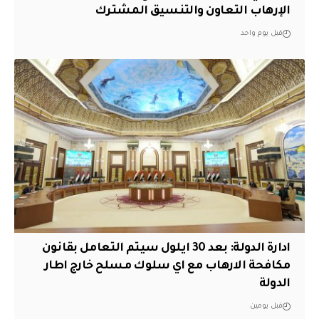
الإرهاب التعاون والتنسيق المشترك
قبل يوم واحد
ادارة الدولة: بعد 30 ايلول سيتم التعامل بقانون
مكافحة الارهاب مع اي سلوك مسلح خارج اطار
الدولة
قبل يومين