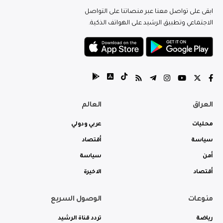
ابقى على تواصل معنا عبر منصاتنا على التواصل
الاجتماعي وتطبيق الرشيد على الهواتف الذكية.
العراق
العالم
محليات
عربي ودولي
سياسة
أقتصاد
أمن
سياسة
أقتصاد
الاخيرة
منوعات
الوصول السريع
رياضة
تردد قناة الرشيد