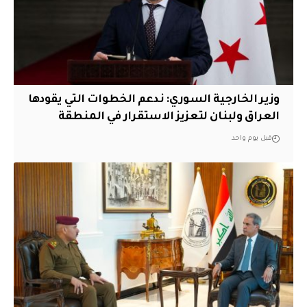
وزير الخارجية السوري: ندعم الخطوات التي يقودها
العراق ولبنان لتعزيز الاستقرار في المنطقة
قبل يوم واحد