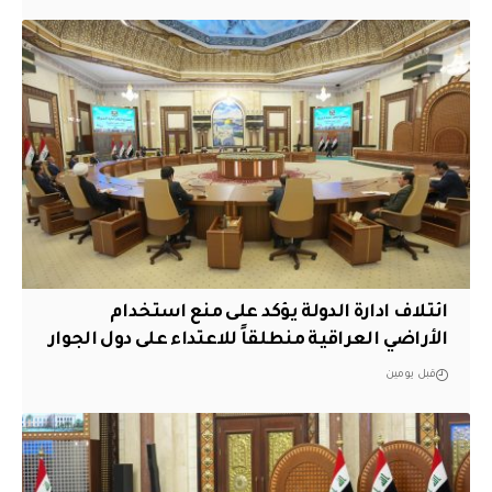
ائتلاف ادارة الدولة يؤكد على منع استخدام
الأراضي العراقية منطلقاً للاعتداء على دول الجوار
قبل يومين