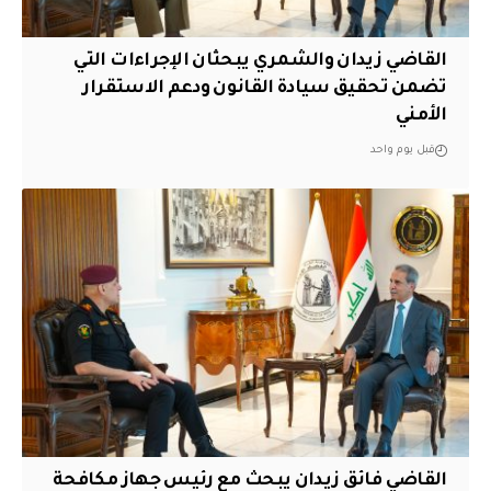
القاضي زيدان والشمري يبحثان الإجراءات التي
تضمن تحقيق سيادة القانون ودعم الاستقرار
الأمني
قبل يوم واحد
القاضي فائق زيدان يبحث مع رئيس جهاز مكافحة