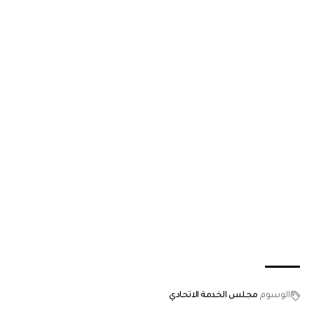
الوسوم
مجلس الخدمة الاتحادي