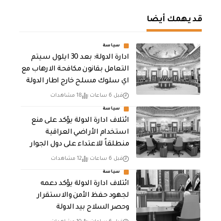
قد يهمك أيضا
سياسة
ادارة الدولة: بعد 30 ايلول سيتم
التعامل بقانون مكافحة الارهاب مع
اي سلوك مسلح خارج اطار الدولة
قبل 6 ساعات
18 مشاهدات
سياسة
ائتلاف ادارة الدولة يؤكد على منع
استخدام الأراضي العراقية
منطلقاً للاعتداء على دول الجوار
قبل 6 ساعات
12 مشاهدات
سياسة
ائتلاف ادارة الدولة يؤكد دعمه
لجهود حفظ الأمن والاستقرار
وحصر السلاح بيد الدولة