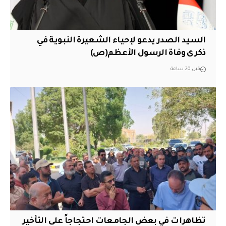
السيد الصدر يدعو لإحياء الشعيرة النبوية في
ذكرى وفاة الرسول الأعظم(ص)
قبل 20 ساعة
تظاهرات في بعض الجامعات احتجاجاً على التأخير