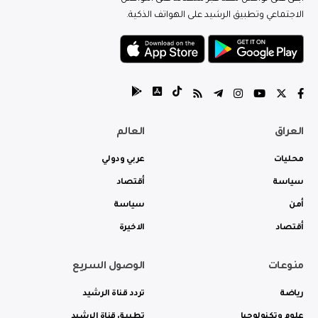
الاجتماعي وتطبيق الرشيد على الهواتف الذكية.
العراق
العالم
محليات
عربي ودولي
سياسة
أقتصاد
أمن
سياسة
أقتصاد
الاخيرة
منوعات
الوصول السريع
رياضة
تردد قناة الرشيد
علوم وتكنولوجيا
تطبيق قناة الرشيد