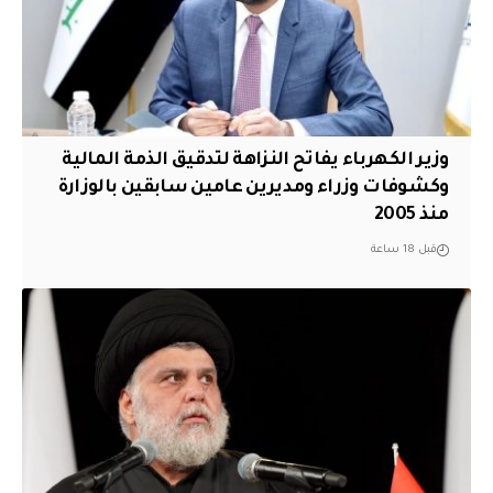
وزير الكهرباء يفاتح النزاهة لتدقيق الذمة المالية
وكشوفات وزراء ومديرين عامين سابقين بالوزارة
منذ 2005
قبل 18 ساعة