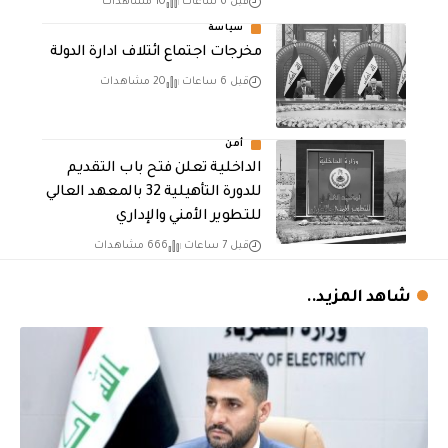
قبل 6 ساعات
10 مشاهدات
سياسة
مخرجات اجتماع ائتلاف ادارة الدولة
قبل 6 ساعات
20 مشاهدات
أمن
الداخلية تعلن فتح باب التقديم
للدورة التأهيلية 32 بالمعهد العالي
للتطوير الأمني والإداري
قبل 7 ساعات
666 مشاهدات
شاهد المزيد..