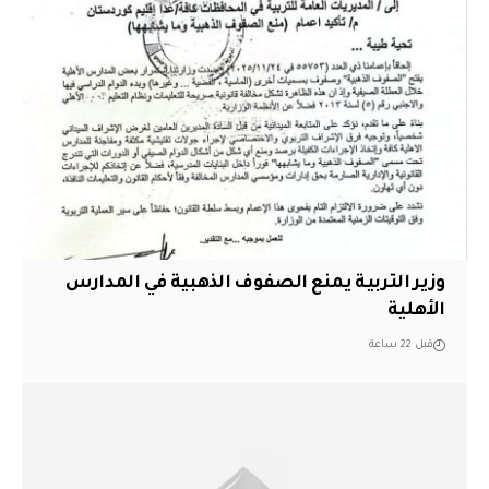
وزير التربية يمنع الصفوف الذهبية في المدارس
الأهلية
قبل 22 ساعة