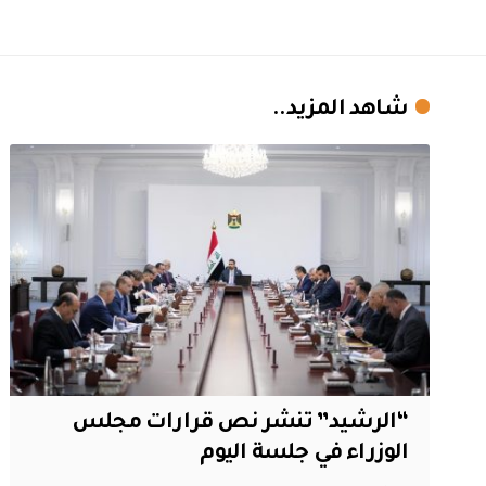
شاهد المزيد..
“الرشيد” تنشر نص قرارات مجلس
الوزراء في جلسة اليوم