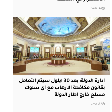
قبل يومين
ادارة الدولة: بعد 30 ايلول سيتم التعامل
بقانون مكافحة الارهاب مع اي سلوك
مسلح خارج اطار الدولة
قبل يومين