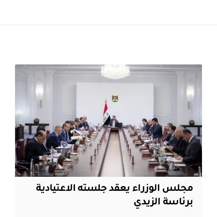
مجلس الوزراء يعقد جلسته الاعتيادية
برئاسة الزيدي