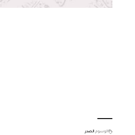
الوسوم
الصدر