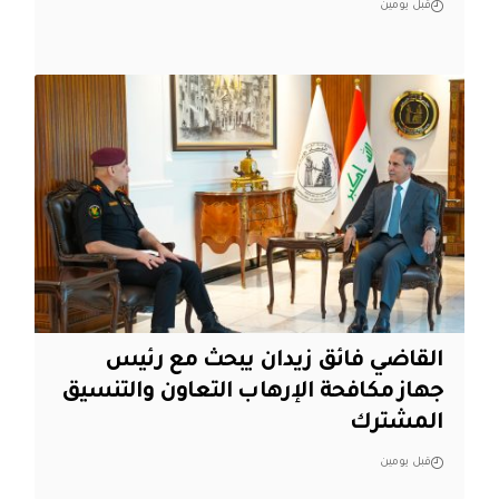
قبل يومين
القاضي فائق زيدان يبحث مع رئيس
جهاز مكافحة الإرهاب التعاون والتنسيق
المشترك
قبل يومين