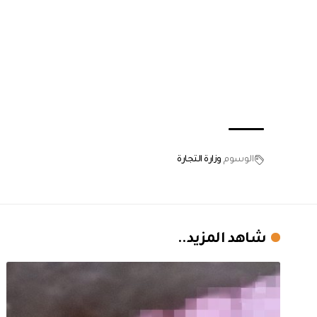
الوسوم
وزارة التجارة
شاهد المزيد..