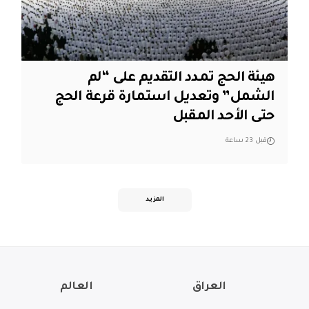
هيئة الحج تمدد التقديم على “لم
الشمل” وتعديل استمارة قرعة الحج
حتى الأحد المقبل
قبل 23 ساعة
المزيد
العراق
العالم