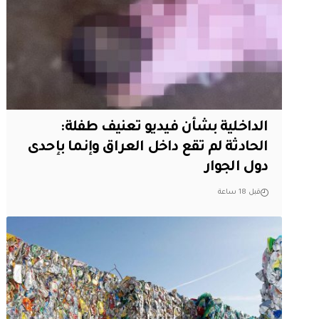
الداخلية بشأن فيديو تعنيف طفلة:
الحادثة لم تقع داخل العراق وإنما بإحدى
دول الجوار
قبل 18 ساعة