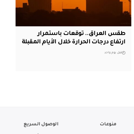
طقس العراق.. توقعات باستمرار
ارتفاع درجات الحرارة خلال الأيام المقبلة
قبل يوم واحد
منوعات
الوصول السريع