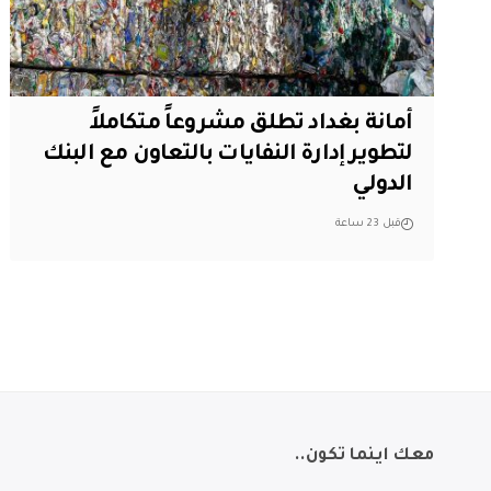
أمانة بغداد تطلق مشروعاً متكاملاً
لتطوير إدارة النفايات بالتعاون مع البنك
الدولي
قبل 23 ساعة
معك اينما تكون..