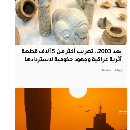
بعد 2003.. تهريب أكثر من 5 آلاف قطعة
أثرية عراقية وجهود حكومية لاستردادها
قبل 21 ساعة