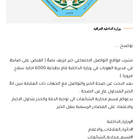
وزارة الداخلية العراقية
توضيح…….
نشرت مواقع التواصل الاجتماعي خبر مزيف نصهُ ( القبض على ضابط
في مديرية الهويات في وزارة الداخلية قام بطباعة 6000 اجازة سلاح
مزورة )
بعد البحث عن صحة الخبر والتواصل مع الجهات ذات العلاقة تبين انهُ
الخبر المتداول عارٍ عن الصحة ..
يدعوكم قسم محاربة الشائعات الى توخية الدقة والحذر بتداول الاخبار
والاعتماد على المصادر الرسمية بنقل الخبر
#وزارة_الداخلية
#دائرة_العلاقات_والاعلام
#قسم_محاربة_الشائعات