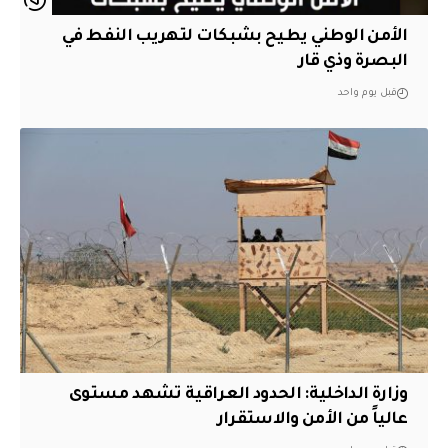
الأمن الوطني يطيح بشبكات لتهريب النفط في
البصرة وذي قار
قبل يوم واحد
وزارة الداخلية: الحدود العراقية تشهد مستوى
عالياً من الأمن والاستقرار