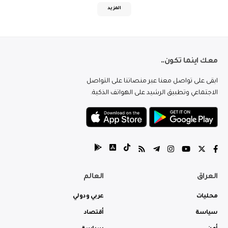
المزيد
معك اينما تكون..
ابقى على تواصل معنا عبر منصاتنا على التواصل
الاجتماعي وتطبيق الرشيد على الهواتف الذكية.
العراق
العالم
محليات
عربي ودولي
سياسة
أقتصاد