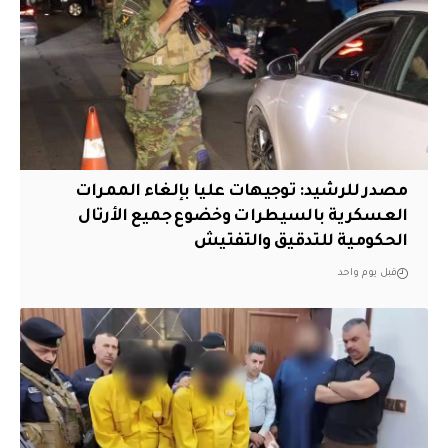
مصدر للرشيد: توجيهات عليا بإلغاء الممرات
العسكرية بالسيطرات وخضوع جميع الأرتال
الحكومية للتدقيق والتفتيش
قبل يوم واحد