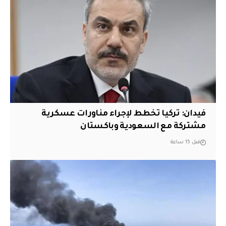
فيدان: تركيا تخطط لإجراء مناورات عسكرية
مشتركة مع السعودية وباكستان
قبل 15 ساعة