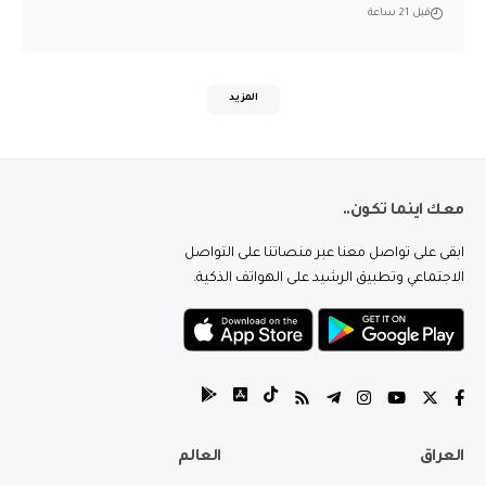
قبل 21 ساعة
المزيد
معك اينما تكون..
ابقى على تواصل معنا عبر منصاتنا على التواصل
الاجتماعي وتطبيق الرشيد على الهواتف الذكية.
العراق
العالم