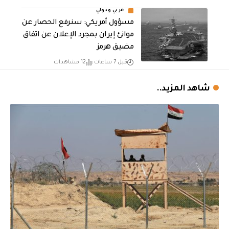
عربي ودولي
مسؤول أمريكي: سنرفع الحصار عن
موانئ إيران بمجرد الإعلان عن اتفاق
مضيق هرمز
قبل 7 ساعات
12 مشاهدات
شاهد المزيد..