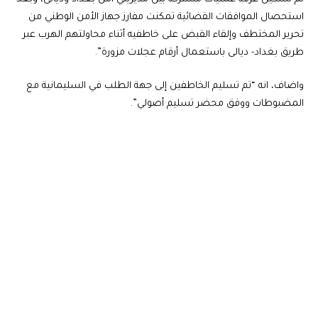
استحصال الموافقات القضائية تمكنت مفارز جهاز الأمن الوطني من
تحرير المختطف وإلقاء القبض على خاطفيه أثناء محاولتهم الهرب عبر
طريق بغداد- ديالى باستعمال أرقام عجلات مزورة”.
واضاف، انه “تم تسليم الخاطفين إلى جهة الطلب في السليمانية مع
المضبوطات ووفق محضر تسليم أصولي”.