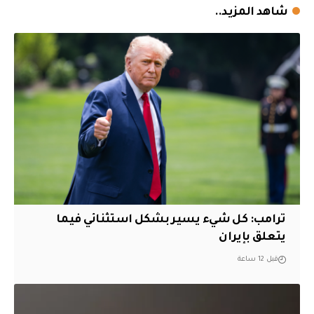
شاهد المزيد..
ترامب: كل شيء يسير بشكل استثنائي فيما
يتعلق بإيران
قبل 12 ساعة