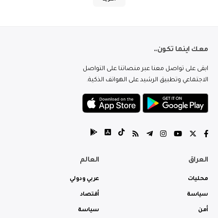
معك اينما تكون..
ابقى على تواصل معنا عبر منصاتنا على التواصل
الاجتماعي وتطبيق الرشيد على الهواتف الذكية.
العراق
العالم
محليات
عربي ودولي
سياسة
أقتصاد
أمن
سياسة