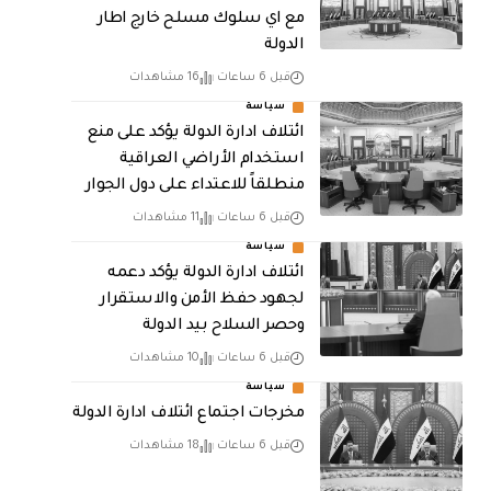
مع اي سلوك مسلح خارج اطار
الدولة
قبل 6 ساعات
16 مشاهدات
سياسة
ائتلاف ادارة الدولة يؤكد على منع
استخدام الأراضي العراقية
منطلقاً للاعتداء على دول الجوار
قبل 6 ساعات
11 مشاهدات
سياسة
ائتلاف ادارة الدولة يؤكد دعمه
لجهود حفظ الأمن والاستقرار
وحصر السلاح بيد الدولة
قبل 6 ساعات
10 مشاهدات
سياسة
مخرجات اجتماع ائتلاف ادارة الدولة
قبل 6 ساعات
18 مشاهدات