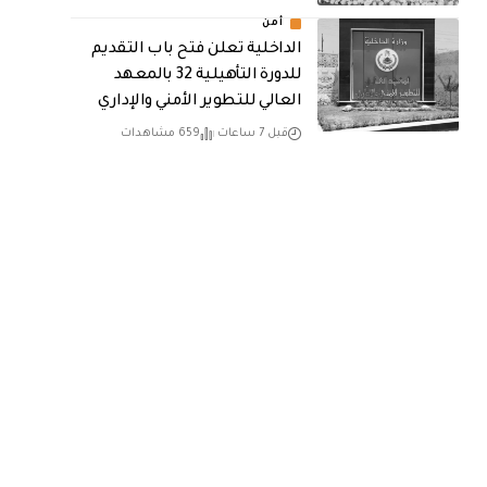
أمن
الداخلية تعلن فتح باب التقديم
للدورة التأهيلية 32 بالمعهد
العالي للتطوير الأمني والإداري
قبل 7 ساعات
659 مشاهدات