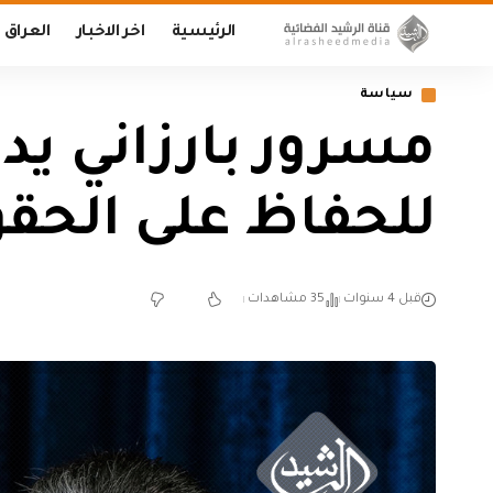
الرئيسية
اخر الاخبار
العراق
سياسة
مسرور بارزاني يد
للحفاظ على الحقو
قبل 4 سنوات
35 مشاهدات