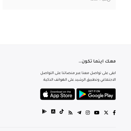
معك اينما تكون..
ابقى على تواصل معنا عبر منصاتنا على التواصل
الاجتماعي وتطبيق الرشيد على الهواتف الذكية.