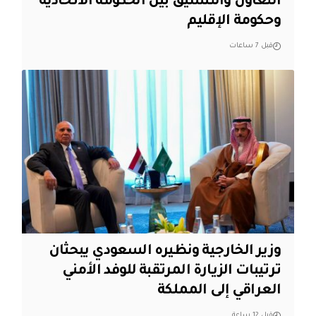
التعاون والتنسيق بين الحكومة الاتحادية
وحكومة الإقليم
قبل 7 ساعات
وزير الخارجية ونظيره السعودي يبحثان
ترتيبات الزيارة المرتقبة للوفد الأمني
العراقي إلى المملكة
قبل 12 ساعة