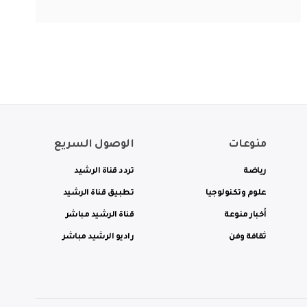
منوعات
الوصول السريع
رياضة
تردد قناة الرشيد
علوم وتكنولوجيا
تطبيق قناة الرشيد
أخبار منوعة
قناة الرشيد مباشر
ثقافة وفن
راديو الرشيد مباشر