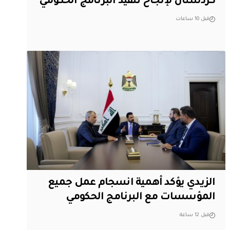
‏كردستان لإنجاح تنفيذ البرنامج الحكومي
قبل 10 ساعات
الزيدي يؤكد أهمية انسجام عمل جميع
المؤسسات مع البرنامج الحكومي
قبل 12 ساعة