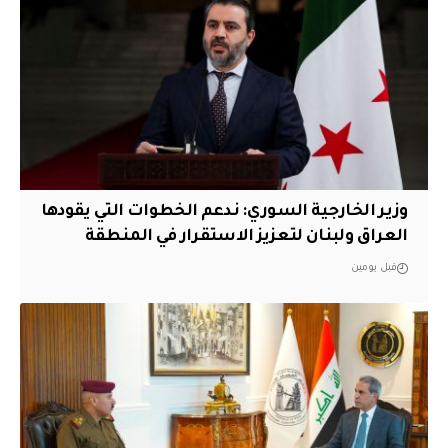
وزير الخارجية السوري: ندعم الخطوات التي يقودها
العراق ولبنان لتعزيز الاستقرار في المنطقة
قبل يومين