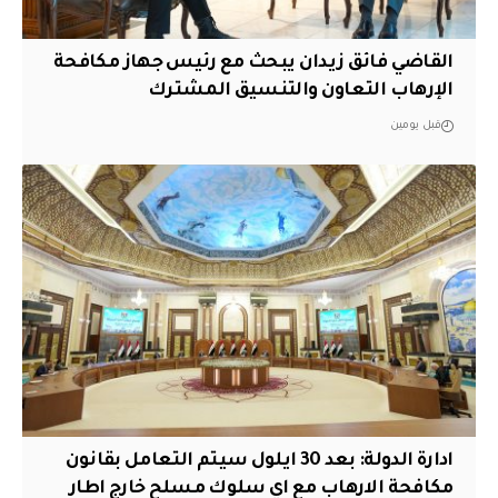
القاضي فائق زيدان يبحث مع رئيس جهاز مكافحة
الإرهاب التعاون والتنسيق المشترك
قبل يومين
ادارة الدولة: بعد 30 ايلول سيتم التعامل بقانون
مكافحة الارهاب مع اي سلوك مسلح خارج اطار