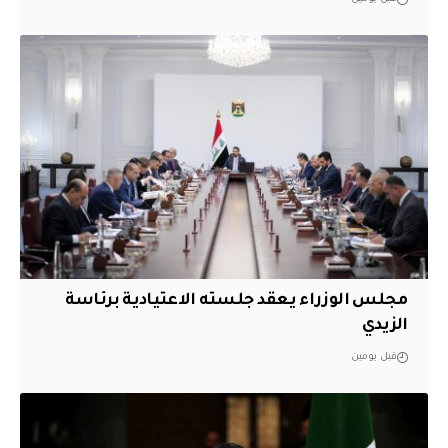
مجلس الوزراء يعقد جلسته الاعتيادية برئاسة
الزيدي
قبل يومين