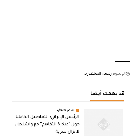
الوسوم
رئيس الجمهورية
قد يهمك أيضا
عربي ودولي
الرئيس الإيراني: التفاصيل الكاملة
حول “مذكرة التفاهم” مع واشنطن
لا تزال سرية