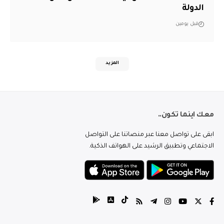
الدولة
قبل يومين
المزيد
معك اينما تكون..
ابقى على تواصل معنا عبر منصاتنا على التواصل
الاجتماعي وتطبيق الرشيد على الهواتف الذكية.