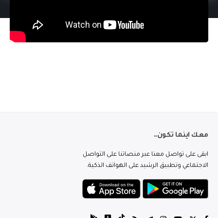
معك اينما تكون..
ابقى على تواصل معنا عبر منصاتنا على التواصل
الاجتماعي وتطبيق الرشيد على الهواتف الذكية.