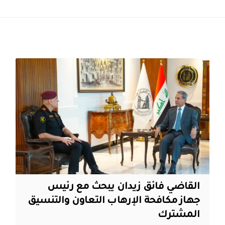
القاضي فائق زيدان يبحث مع رئيس
جهاز مكافحة الإرهاب التعاون والتنسيق
المشترك