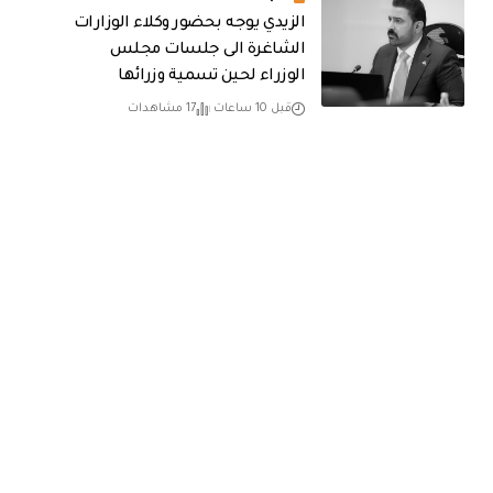
الزيدي يوجه بحضور وكلاء الوزارات
الشاغرة الى جلسات مجلس
الوزراء لحين تسمية وزرائها
قبل 10 ساعات
17 مشاهدات