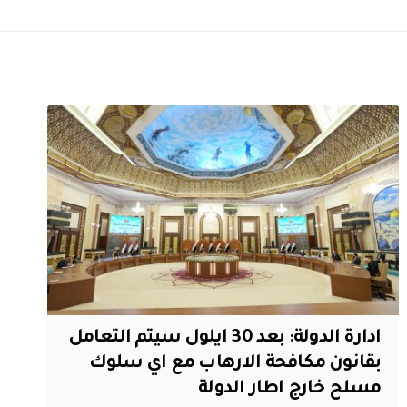
ادارة الدولة: بعد 30 ايلول سيتم التعامل
بقانون مكافحة الارهاب مع اي سلوك
مسلح خارج اطار الدولة