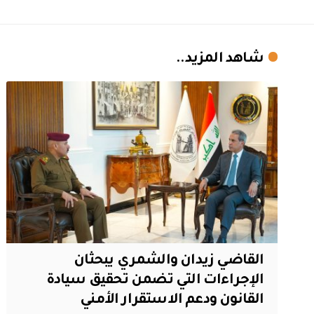
شاهد المزيد..
القاضي زيدان والشمري يبحثان
الإجراءات التي تضمن تحقيق سيادة
القانون ودعم الاستقرار الأمني