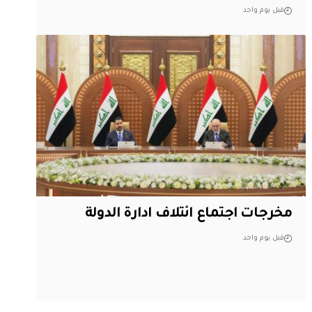
قبل يوم واحد
مخرجات اجتماع ائتلاف ادارة الدولة
قبل يوم واحد