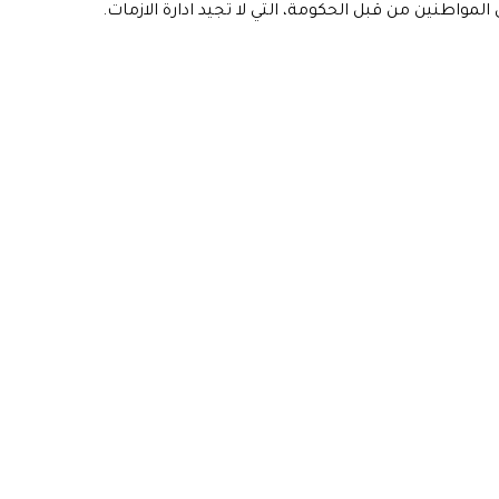
مواطنين من قبل الحكومة، التي لا تجيد ادارة الازمات.