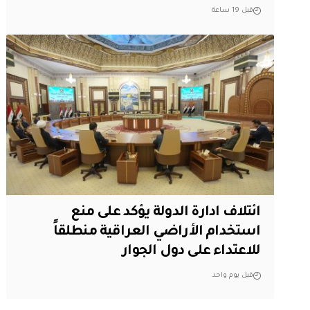
قبل 19 ساعة
ائتلاف ادارة الدولة يؤكد على منع
استخدام الأراضي العراقية منطلقاً
للاعتداء على دول الجوار
قبل يوم واحد