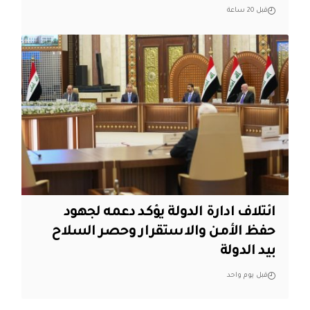
قبل 20 ساعة
ائتلاف ادارة الدولة يؤكد دعمه لجهود
حفظ الأمن والاستقرار وحصر السلاح
بيد الدولة
قبل يوم واحد