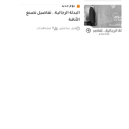
يوم جديد
البدلة الرجالية.. تفاصيل تصنع
الأناقة
قبل ساعتين
11 مشاهدات