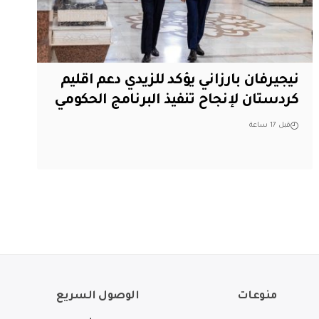
نيجيرفان بارزاني يؤكد للزيدي دعم اقليم
‏كردستان لإنجاح تنفيذ البرنامج الحكومي
قبل 17 ساعة
منوعات
الوصول السريع