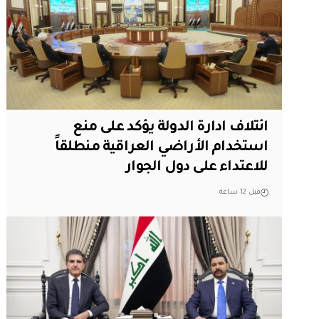
ائتلاف ادارة الدولة يؤكد على منع
استخدام الأراضي العراقية منطلقاً
للاعتداء على دول الجوار
قبل 12 ساعة