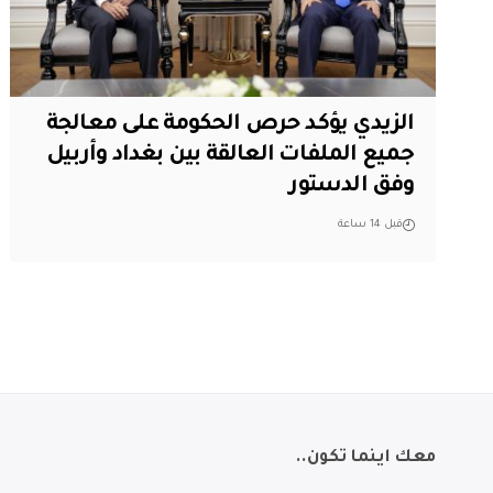
الزيدي يؤكد حرص الحكومة على معالجة
جميع الملفات العالقة بين بغداد وأربيل
وفق الدستور
قبل 14 ساعة
معك اينما تكون..