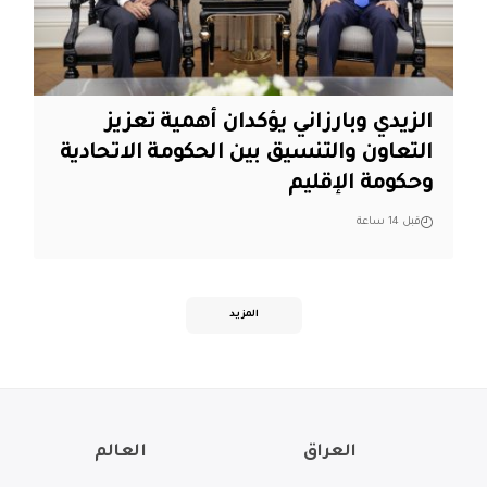
الزيدي وبارزاني يؤكدان أهمية تعزيز
التعاون والتنسيق بين الحكومة الاتحادية
وحكومة الإقليم
قبل 14 ساعة
المزيد
العراق
العالم