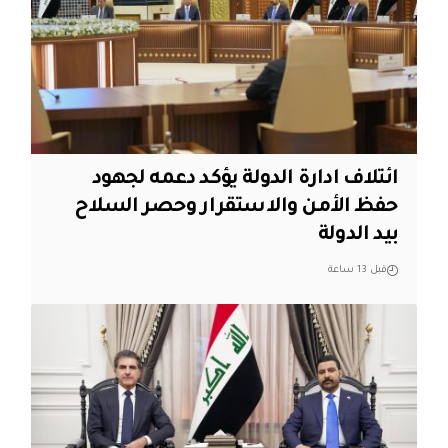
ائتلاف ادارة الدولة يؤكد دعمه لجهود
حفظ الأمن والاستقرار وحصر السلاح
بيد الدولة
قبل 13 ساعة