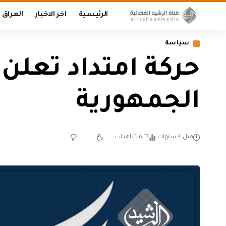
الرئيسية
اخر الاخبار
العراق
سياسة
حركة امتداد تعل
الجمهورية
قبل 4 سنوات
13 مشاهدات