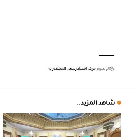
الوسوم
حركة امتداد
رئيس الجمهورية
شاهد المزيد..