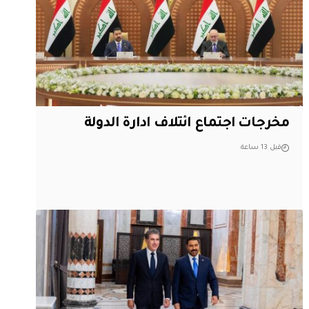
مخرجات اجتماع ائتلاف ادارة الدولة
قبل 13 ساعة