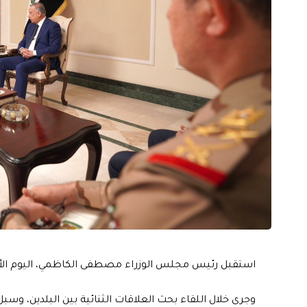
استقبل رئيس مجلس الوزراء مصطفى الكاظمي، اليوم الأربع
وجرى خلال اللقاء بحث العلاقات الثنائية بين البلدين، و