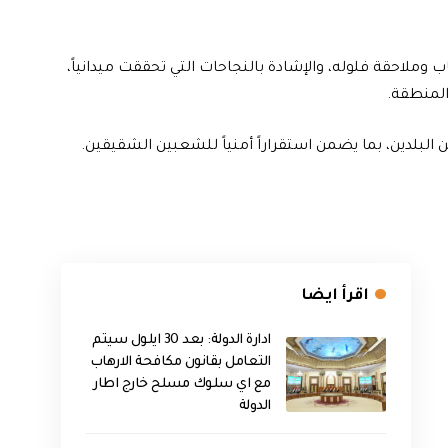
وملاحقة فلوله، والإشادة بالنجاحات التي تحققت ميدانياً،
المنطقة.
 البلدين، بما يضمن استقراراً أمنياً للشعبين الشقيقين.
اقرأ ايضا
ادارة الدولة: بعد 30 ايلول سيتم
التعامل بقانون مكافحة الارهاب
مع اي سلوك مسلح خارج اطار
الدولة