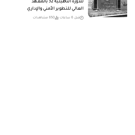
للدورة التأهيلية 32 بالمعهد
العالي للتطوير الأمني والإداري
قبل 6 ساعات
650 مشاهدات