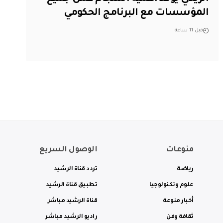
المؤسسات مع البرنامج الحكومي
قبل 11 ساعة
منوعات
الوصول السريع
رياضة
تردد قناة الرشيد
علوم وتكنولوجيا
تطبيق قناة الرشيد
أخبار منوعة
قناة الرشيد مباشر
ثقافة وفن
راديو الرشيد مباشر