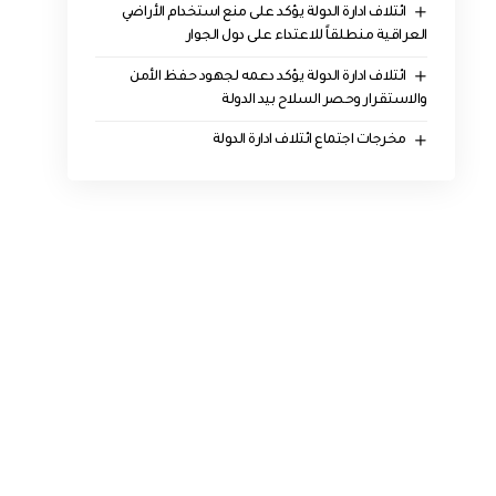
ائتلاف ادارة الدولة يؤكد على منع استخدام الأراضي
العراقية منطلقاً للاعتداء على دول الجوار
ائتلاف ادارة الدولة يؤكد دعمه لجهود حفظ الأمن
والاستقرار وحصر السلاح بيد الدولة
مخرجات اجتماع ائتلاف ادارة الدولة