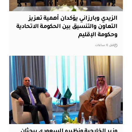
الزيدي وبارزاني يؤكدان أهمية تعزيز
التعاون والتنسيق بين الحكومة الاتحادية
وحكومة الإقليم
قبل 6 ساعات
وزير الخارجية ونظيره السعودي يبحثان