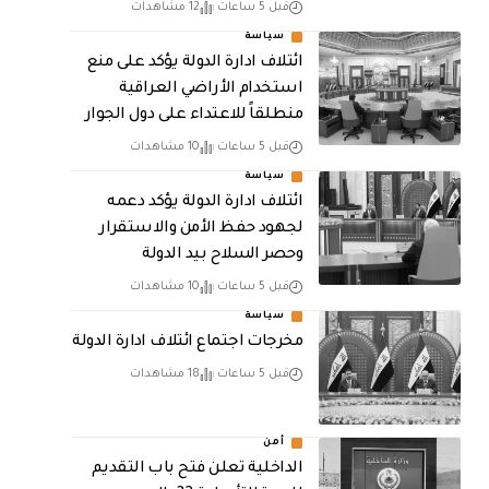
قبل 5 ساعات
12 مشاهدات
سياسة
ائتلاف ادارة الدولة يؤكد على منع
استخدام الأراضي العراقية
منطلقاً للاعتداء على دول الجوار
قبل 5 ساعات
10 مشاهدات
سياسة
ائتلاف ادارة الدولة يؤكد دعمه
لجهود حفظ الأمن والاستقرار
وحصر السلاح بيد الدولة
قبل 5 ساعات
10 مشاهدات
سياسة
مخرجات اجتماع ائتلاف ادارة الدولة
قبل 5 ساعات
18 مشاهدات
أمن
الداخلية تعلن فتح باب التقديم