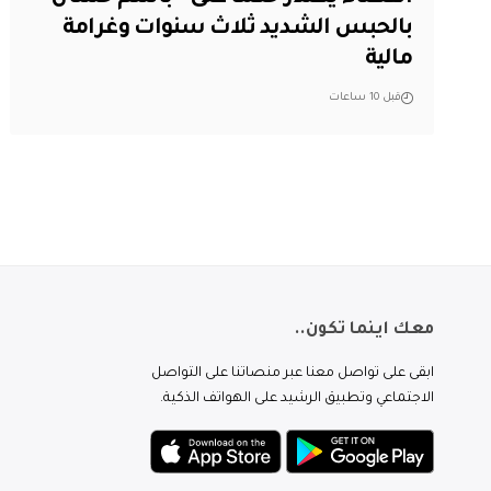
بالحبس الشديد ثلاث سنوات وغرامة
مالية
قبل 10 ساعات
معك اينما تكون..
ابقى على تواصل معنا عبر منصاتنا على التواصل
الاجتماعي وتطبيق الرشيد على الهواتف الذكية.