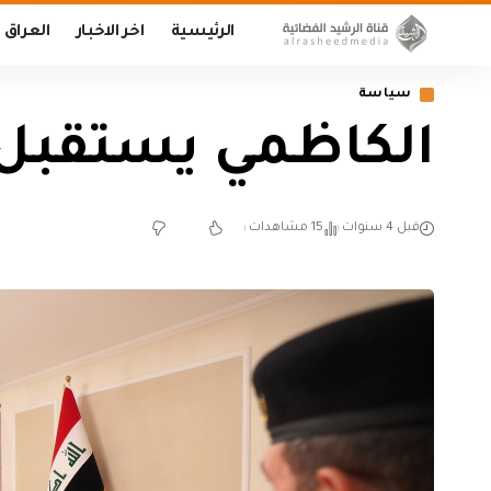
الرئيسية
اخر الاخبار
العراق
سياسة
الكاظمي يستقبل ق
قبل 4 سنوات
15 مشاهدات