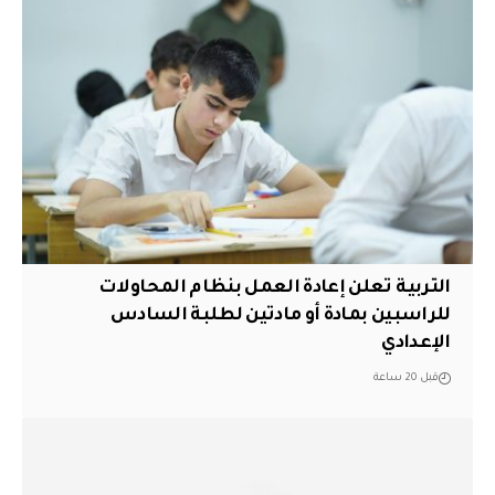
التربية تعلن إعادة العمل بنظام المحاولات
للراسبين بمادة أو مادتين لطلبة السادس
الإعدادي
قبل 20 ساعة