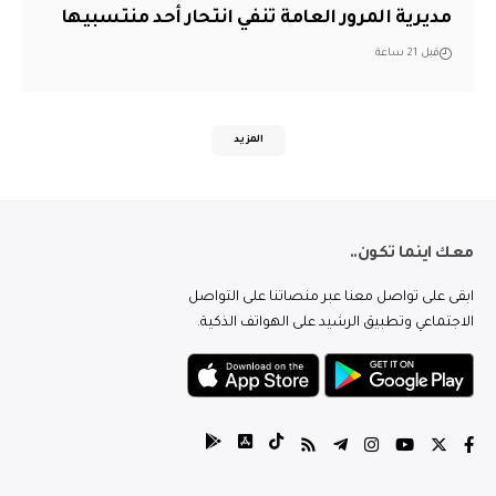
مديرية المرور العامة تنفي انتحار أحد منتسبيها
قبل 21 ساعة
المزيد
معك اينما تكون..
ابقى على تواصل معنا عبر منصاتنا على التواصل
الاجتماعي وتطبيق الرشيد على الهواتف الذكية.