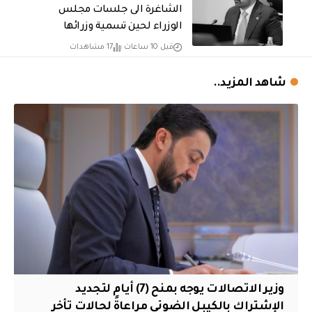
الشاغرة الى جلسات مجلس
الوزراء لحين تسمية وزرائها
قبل 10 ساعات
17 مشاهدات
شاهد المزيد..
وزير الاتصالات يوجه بمنح (7) أيام لتجديد
الإشتراك بالكيبل الضوئي مراعاةً لحالات تأخر