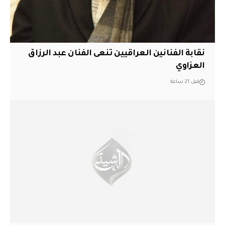
نقابة الفنانين العراقيين تنعى الفنان عبد الرزاق
العزاوي
قبل 21 ساعة