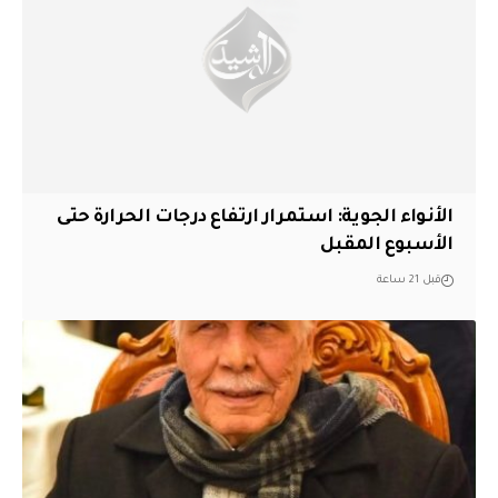
الأنواء الجوية: استمرار ارتفاع درجات الحرارة حتى
الأسبوع المقبل
قبل 21 ساعة