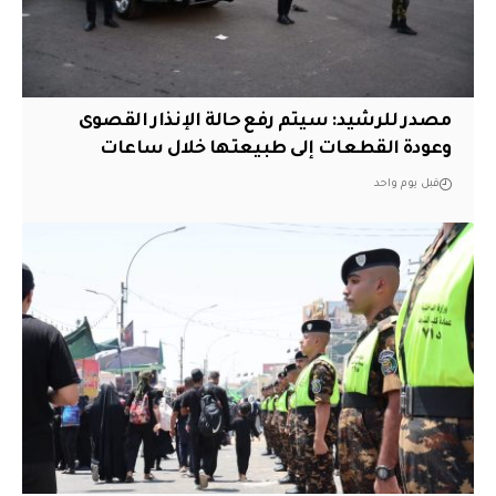
مصدر للرشيد: سيتم رفع حالة الإنذار القصوى
وعودة القطعات إلى طبيعتها خلال ساعات
قبل يوم واحد