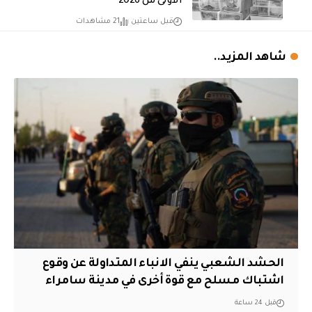
الأولى من 2026
قبل ساعتين
21 مشاهدات
شاهد المزيد..
الحشد الشعبي ينفي الانباء المتداولة عن وقوع
اشتباك مسلح مع قوة أخرى في مدينة سامراء
قبل 24 ساعة