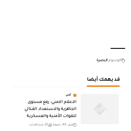
الوسوم
البصرة
قد يهمك أيضا
أمن
الاعلام الامني: رفع مستوى
الجاهزية والاستعداد القتالي
للقوات الأمنية والعسكرية
قبل 46 دقيقة
20 مشاهدات