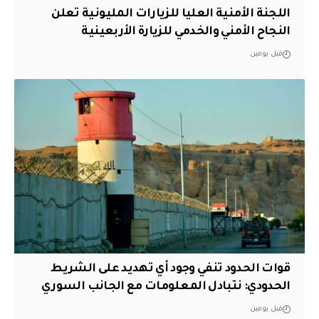
اللجنة الأمنية العليا للزيارات المليونية تعلن
النجاح الأمني والخدمي للزيارة الأربعينية
قبل يومين
قوات الحدود تنفي وجود أي تهديد على الشريط
الحدودي: نتبادل المعلومات مع الجانب السوري
قبل يومين