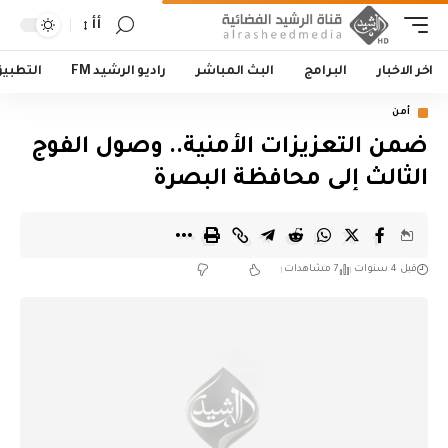
أأ
اخر الاخبار
البرامج
البث المباشر
راديو الرشيد FM
التطبي
أمن
ضمن التعزيزات الأمنية.. وصول الفوج
الثالث إلى محافظة البصرة
قبل 4 سنوات
7 مشاهدات