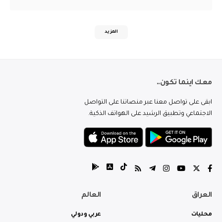
المزيد
معك اينما تكون..
ابقى على تواصل معنا عبر منصاتنا على التواصل
الاجتماعي وتطبيق الرشيد على الهواتف الذكية.
العراق
العالم
محليات
عربي ودولي