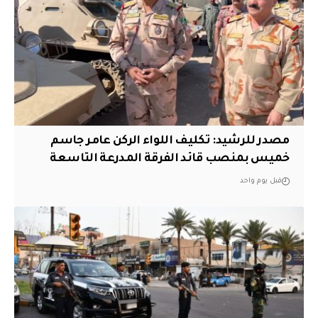
مصدر للرشيد: تكليف اللواء الركن عامر جاسم
خميس بمنصب قائد الفرقة المدرعة التاسعة
قبل يوم واحد