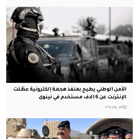
الأمن الوطني يطيح بمنفذ هجمة إلكترونية عطّلت
الإنترنت عن 6 الاف مستخدم في نينوى
قبل يوم واحد