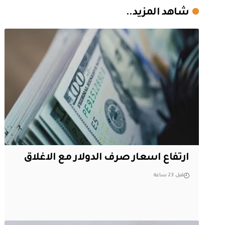
شاهد المزيد..
ارتفاع اسعار صرف الدولار مع الاغلاق
قبل 23 ساعة