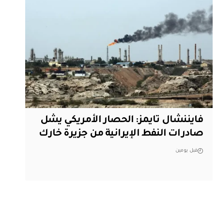
فايننشال تايمز: الحصار الأمريكي يشل
صادرات النفط الإيرانية من جزيرة خارك
قبل يومين