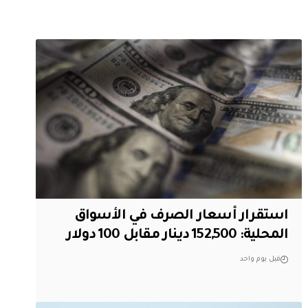
استقرار أسعار الصرف في الأسواق
المحلية: 152,500 دينار مقابل 100 دولار
قبل يوم واحد