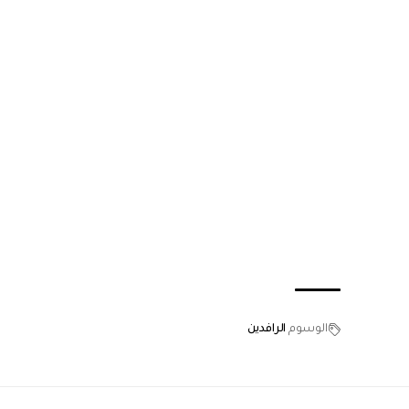
الوسوم
الرافدين