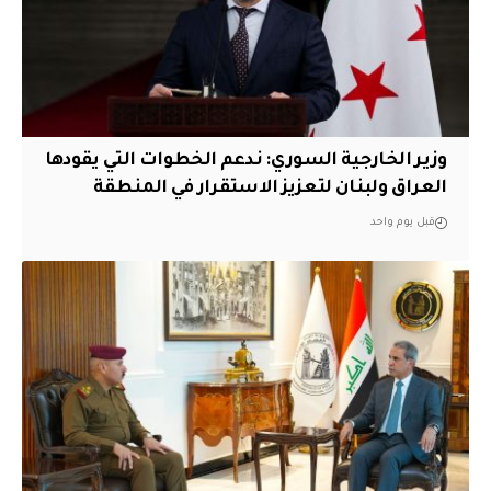
وزير الخارجية السوري: ندعم الخطوات التي يقودها
العراق ولبنان لتعزيز الاستقرار في المنطقة
قبل يوم واحد