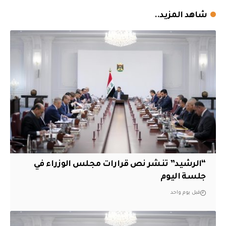
شاهد المزيد..
“الرشيد” تنشر نص قرارات مجلس الوزراء في
جلسة اليوم
قبل يوم واحد