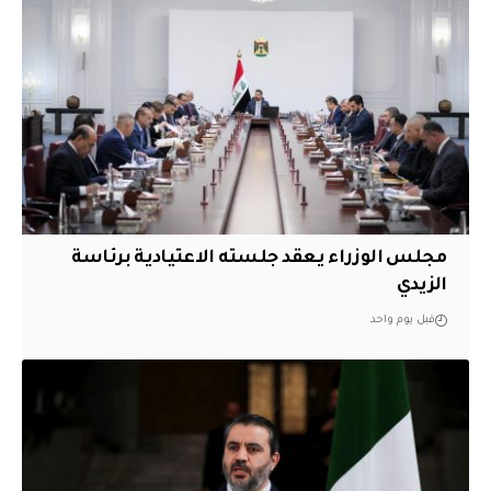
مجلس الوزراء يعقد جلسته الاعتيادية برئاسة
الزيدي
قبل يوم واحد