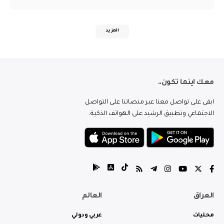
المزيد
معك اينما تكون..
ابقى على تواصل معنا عبر منصاتنا على التواصل
الاجتماعي وتطبيق الرشيد على الهواتف الذكية.
العراق
العالم
محليات
عربي ودولي