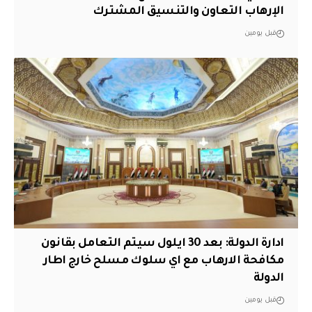
الإرهاب التعاون والتنسيق المشترك
قبل يومين
ادارة الدولة: بعد 30 ايلول سيتم التعامل بقانون
مكافحة الارهاب مع اي سلوك مسلح خارج اطار
الدولة
قبل يومين