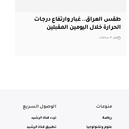
طقس العراق.. غبار وارتفاع درجات
الحرارة خلال اليومين المقبلين
قبل 6 ساعات
منوعات
الوصول السريع
رياضة
تردد قناة الرشيد
علوم وتكنولوجيا
تطبيق قناة الرشيد