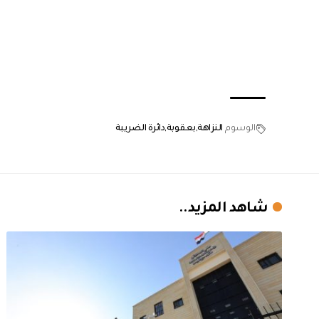
الوسوم
النزاهة
بعقوبة
دائرة الضريبة
شاهد المزيد..