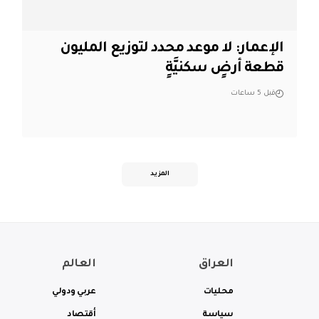
الإعمار: لا موعد محدد لتوزيع المليون
قطعة أرضٍ سكنيَّةٍ
قبل 5 ساعات
المزيد
العراق
العالم
محليات
عربي ودولي
سياسة
أقتصاد