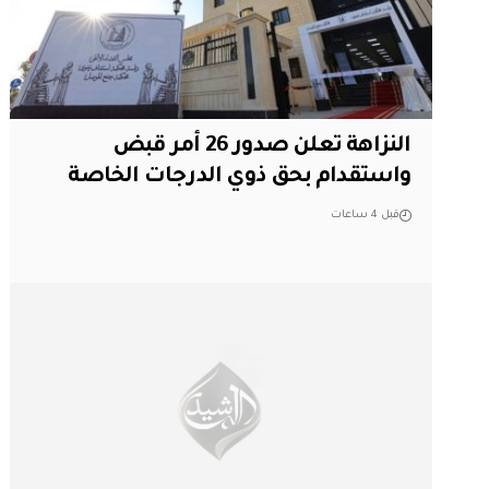
النزاهة تعلن صدور 26 أمر قبض
واستقدام بحق ذوي الدرجات الخاصة
قبل 4 ساعات