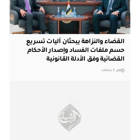
القضاء والنزاهة يبحثان آليات تسريع
حسم ملفات الفساد وإصدار الأحكام
القضائية وفق الأدلة القانونية
قبل 5 ساعات