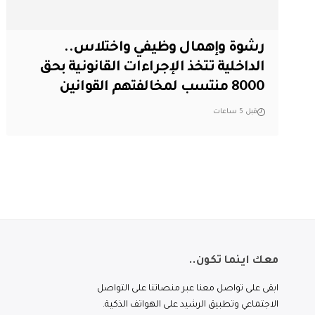
رشوة وإهمال وظيفي واختلاس..
الداخلية تتخذ الإجراءات القانونية بحق
8000 منتسب لمخالفتهم القوانين
قبل 5 ساعات
معك اينما تكون..
ابقى على تواصل معنا عبر منصاتنا على التواصل
الاجتماعي وتطبيق الرشيد على الهواتف الذكية.