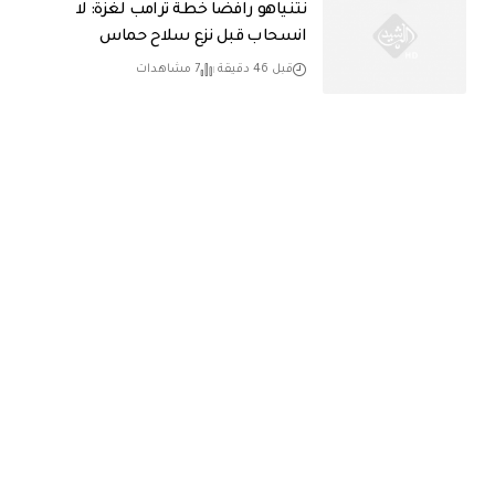
نتنياهو رافضاً خطة ترامب لغزة: لا
انسحاب قبل نزع سلاح حماس
قبل 46 دقيقة
7 مشاهدات