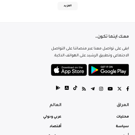
المزيد
معك اينما تكون..
ابقى على تواصل معنا عبر منصاتنا على التواصل
الاجتماعي وتطبيق الرشيد على الهواتف الذكية.
العراق
العالم
محليات
عربي ودولي
سياسة
أقتصاد