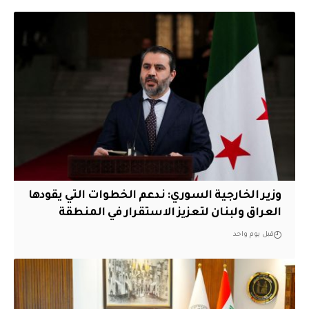
وزير الخارجية السوري: ندعم الخطوات التي يقودها
العراق ولبنان لتعزيز الاستقرار في المنطقة
قبل يوم واحد