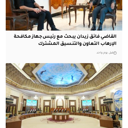
القاضي فائق زيدان يبحث مع رئيس جهاز مكافحة
الإرهاب التعاون والتنسيق المشترك
قبل يوم واحد