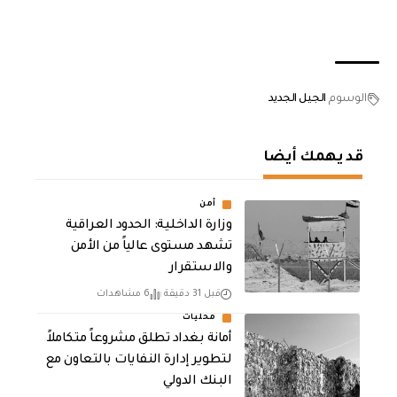
الوسوم
الجيل الجديد
قد يهمك أيضا
أمن
وزارة الداخلية: الحدود العراقية
تشهد مستوى عالياً من الأمن
والاستقرار
قبل 31 دقيقة
6 مشاهدات
محليات
أمانة بغداد تطلق مشروعاً متكاملاً
لتطوير إدارة النفايات بالتعاون مع
البنك الدولي