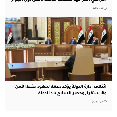
قبل يومين
ائتلاف ادارة الدولة يؤكد دعمه لجهود حفظ الأمن
والاستقرار وحصر السلاح بيد الدولة
قبل يومين