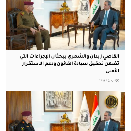
القاضي زيدان والشمري يبحثان الإجراءات التي
تضمن تحقيق سيادة القانون ودعم الاستقرار
الأمني
قبل يوم واحد