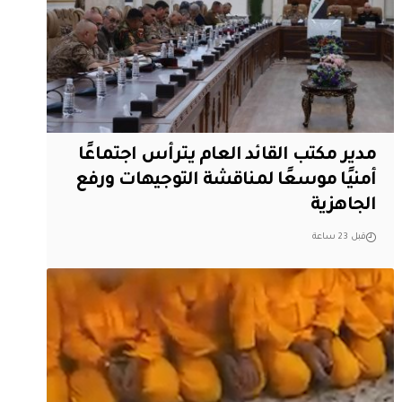
مدير مكتب القائد العام يترأس اجتماعًا
أمنيًا موسعًا لمناقشة التوجيهات ورفع
الجاهزية
قبل 23 ساعة