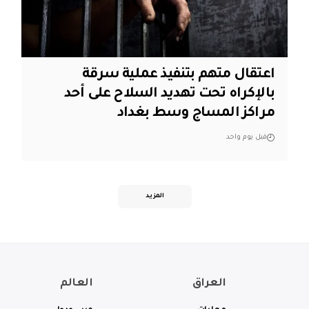
اعتقال متهم بتنفيذ عملية سرقة
بالإكراه تحت تهديد السلاح على أحد
مراكز المساج وسط بغداد
قبل يوم واحد
المزيد
العراق
العالم