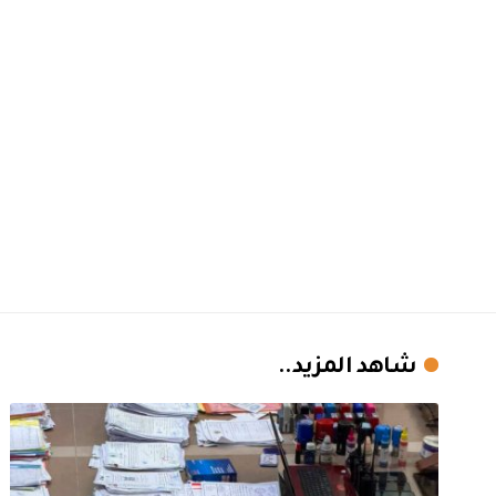
شاهد المزيد..