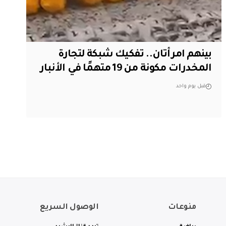
بينهم امرأتان.. تفكيك شبكة لتجارة
المخدرات مكونة من 19 متهمًا في الأنبار
قبل يوم واحد
منوعات
الوصول السريع