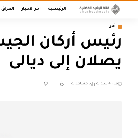
الرئيسية
اخر الاخبار
العراق
أمن
رئيس أركان الجيش
يصلان إلى ديالى
قبل 4 سنوات
5 مشاهدات