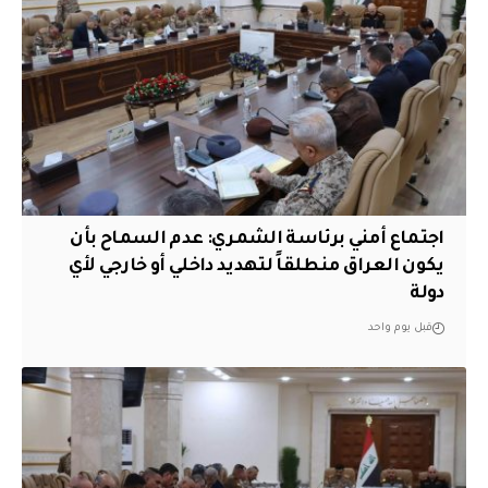
اجتماع أمني برئاسة الشمري: عدم السماح بأن
يكون العراق منطلقاً لتهديد داخلي أو خارجي لأي
دولة
قبل يوم واحد