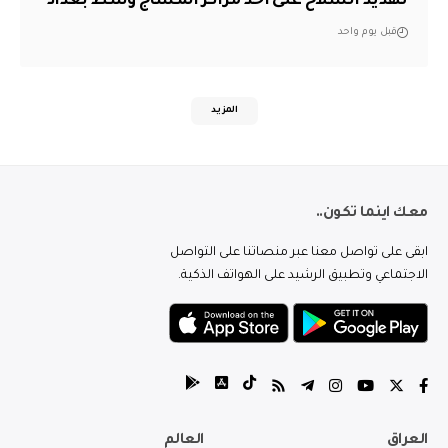
تهديد السلاح على أحد مراكز المساج وسط بغداد
قبل يوم واحد
المزيد
معك اينما تكون..
ابقى على تواصل معنا عبر منصاتنا على التواصل
الاجتماعي وتطبيق الرشيد على الهواتف الذكية.
العراق
العالم