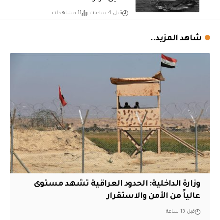
قبل 4 ساعات
11 مشاهدات
شاهد المزيد..
وزارة الداخلية: الحدود العراقية تشهد مستوى
عالياً من الأمن والاستقرار
قبل 13 ساعة