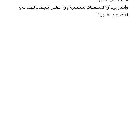
4 أشخاص آخرين”.
وأشار إلى، أن”التحقيقات مستمرة وان الفاعل سيقدم للعدالة و
القضاء و القانون”.