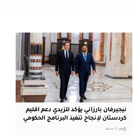
نيجيرفان بارزاني يؤكد للزيدي دعم اقليم
‏كردستان لإنجاح تنفيذ البرنامج الحكومي
قبل 11 ساعة