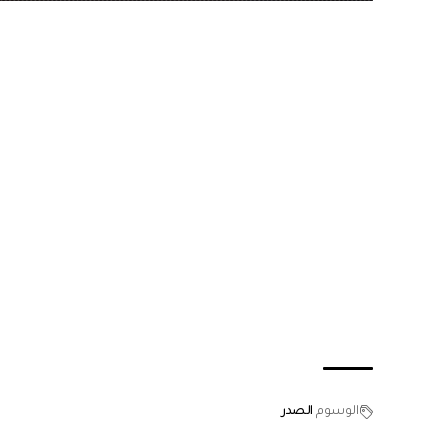
الوسوم
الصدر