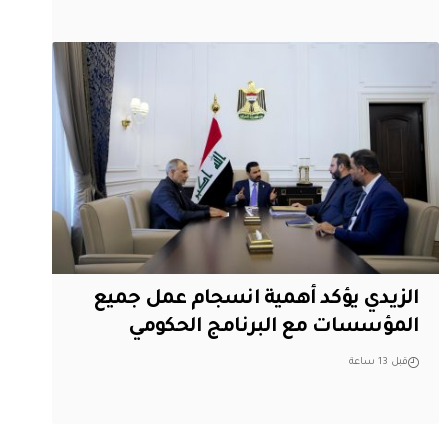
الزيدي يؤكد أهمية انسجام عمل جميع
المؤسسات مع البرنامج الحكومي
قبل 13 ساعة