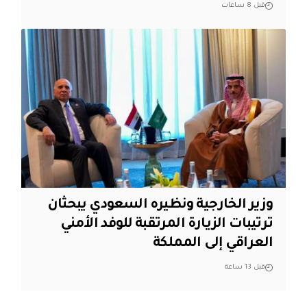
قبل 8 ساعات
وزير الخارجية ونظيره السعودي يبحثان
ترتيبات الزيارة المرتقبة للوفد الأمني
العراقي إلى المملكة
قبل 13 ساعة