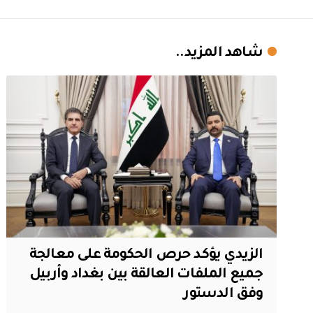
شاهد المزيد..
الزيدي يؤكد حرص الحكومة على معالجة
جميع الملفات العالقة بين بغداد وأربيل
وفق الدستور