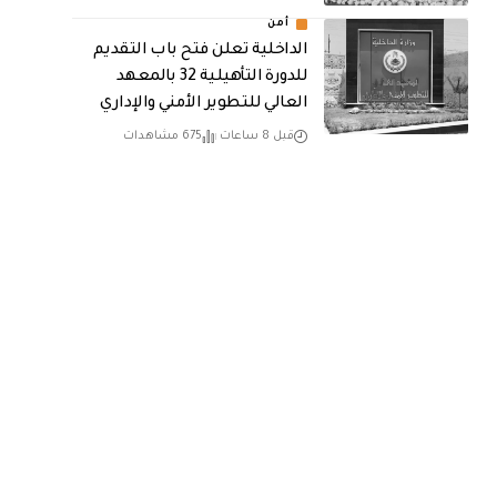
أمن
الداخلية تعلن فتح باب التقديم
للدورة التأهيلية 32 بالمعهد
العالي للتطوير الأمني والإداري
قبل 8 ساعات
675 مشاهدات