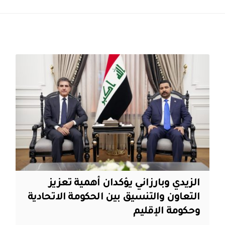
الزيدي وبارزاني يؤكدان أهمية تعزيز
التعاون والتنسيق بين الحكومة الاتحادية
وحكومة الإقليم