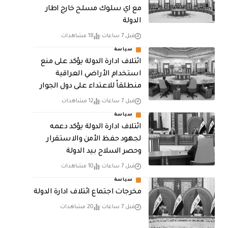
مع اي سلوك مسلح خارج اطار
الدولة
قبل 7 ساعات
18 مشاهدات
سياسة
ائتلاف ادارة الدولة يؤكد على منع
استخدام الأراضي العراقية
منطلقاً للاعتداء على دول الجوار
قبل 7 ساعات
12 مشاهدات
سياسة
ائتلاف ادارة الدولة يؤكد دعمه
لجهود حفظ الأمن والاستقرار
وحصر السلاح بيد الدولة
قبل 7 ساعات
10 مشاهدات
سياسة
مخرجات اجتماع ائتلاف ادارة الدولة
قبل 7 ساعات
20 مشاهدات