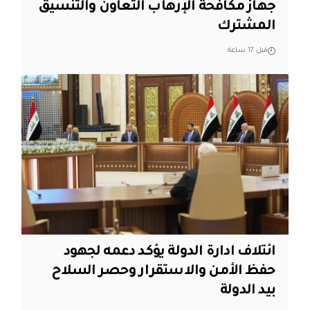
جهاز مكافحة الإرهاب التعاون والتنسيق
المشترك
قبل 17 ساعة
ائتلاف ادارة الدولة يؤكد دعمه لجهود
حفظ الأمن والاستقرار وحصر السلاح
بيد الدولة