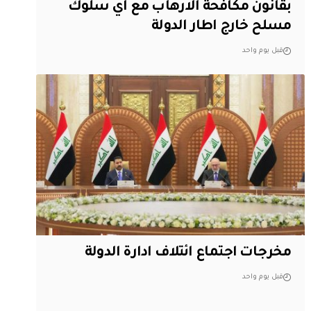
بقانون مكافحة الارهاب مع اي سلوك
مسلح خارج اطار الدولة
قبل يوم واحد
مخرجات اجتماع ائتلاف ادارة الدولة
قبل يوم واحد