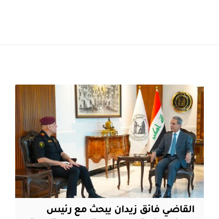
القاضي فائق زيدان يبحث مع رئيس