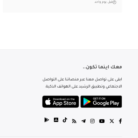
قبل يوم واحد
معك اينما تكون..
ابقى على تواصل معنا عبر منصاتنا على التواصل
الاجتماعي وتطبيق الرشيد على الهواتف الذكية.