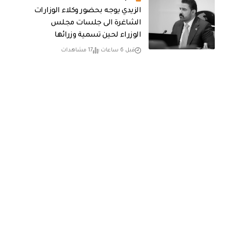
الزيدي يوجه بحضور وكلاء الوزارات
الشاغرة الى جلسات مجلس
الوزراء لحين تسمية وزرائها
قبل 6 ساعات
17 مشاهدات