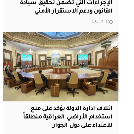
الإجراءات التي تضمن تحقيق سيادة
القانون ودعم الاستقرار الأمني
قبل 15 ساعة
ائتلاف ادارة الدولة يؤكد على منع
استخدام الأراضي العراقية منطلقاً
للاعتداء على دول الجوار