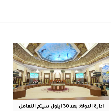
ادارة الدولة: بعد 30 ايلول سيتم التعامل