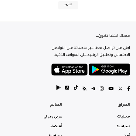
المزيد
معك اينما تكون..
ابقى على تواصل معنا عبر منصاتنا على التواصل
الاجتماعي وتطبيق الرشيد على الهواتف الذكية.
العراق
العالم
محليات
عربي ودولي
سياسة
أقتصاد