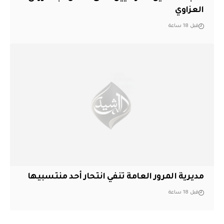
العزاوي
قبل 18 ساعة
مديرية المرور العامة تنفي انتحار أحد منتسبيها
قبل 18 ساعة