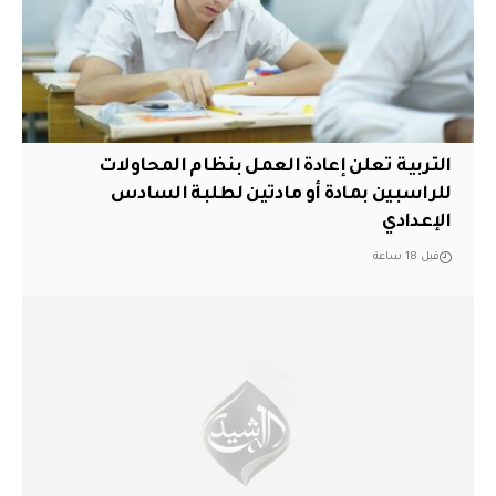
التربية تعلن إعادة العمل بنظام المحاولات
للراسبين بمادة أو مادتين لطلبة السادس
الإعدادي
قبل 18 ساعة