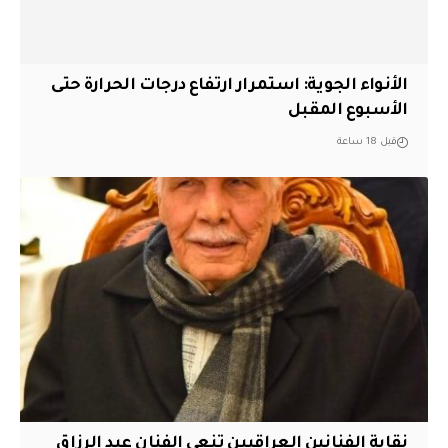
الأنواء الجوية: استمرار ارتفاع درجات الحرارة حتى
الأسبوع المقبل
قبل 18 ساعة
نقابة الفنانين العراقيين تنعى الفنان عبد الرزاق