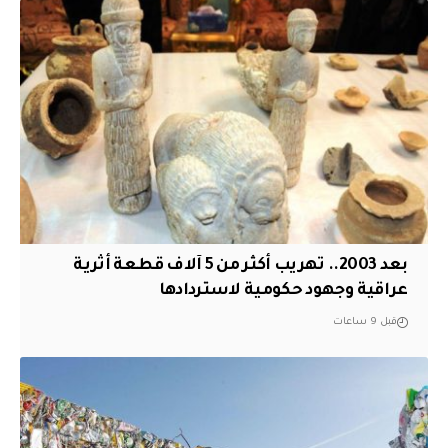
بعد 2003.. تهريب أكثر من 5 آلاف قطعة أثرية
عراقية وجهود حكومية لاستردادها
قبل 9 ساعات