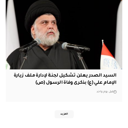
السيد الصدر يعلن تشكيل لجنة لإدارة ملف زيارة
الإمام علي (ع) بذكرى وفاة الرسول (ص)
قبل يوم واحد
المزيد