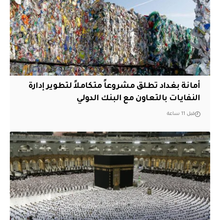
أمانة بغداد تطلق مشروعاً متكاملاً لتطوير إدارة
النفايات بالتعاون مع البنك الدولي
قبل 11 ساعة