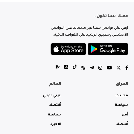
معك اينما تكون..
ابقى على تواصل معنا عبر منصاتنا على التواصل
الاجتماعي وتطبيق الرشيد على الهواتف الذكية.
العراق
العالم
محليات
عربي ودولي
سياسة
أقتصاد
أمن
سياسة
أقتصاد
الاخيرة