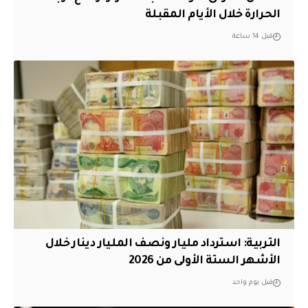
الحرارة خلال الأيام المقبلة
قبل 14 ساعة
التربية: استرداد مليار ونصف المليار دينار خلال
الأشهر الستة الأولى من 2026
قبل يوم واحد