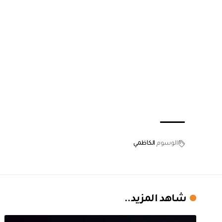
الوسوم
الكاظمي
شاهد المزيد..