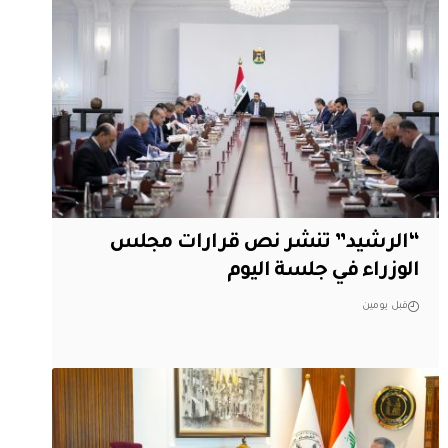
“الرشيد” تنشر نص قرارات مجلس
الوزراء في جلسة اليوم
قبل يومين