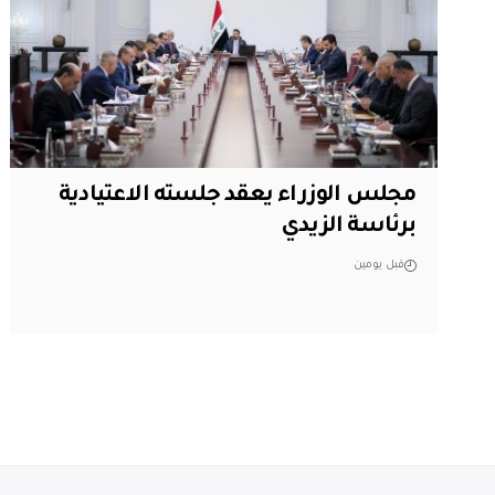
مجلس الوزراء يعقد جلسته الاعتيادية
برئاسة الزيدي
قبل يومين