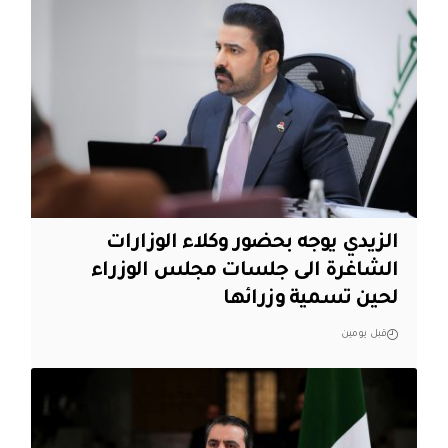
الزيدي يوجه بحضور وكلاء الوزارات
الشاغرة الى جلسات مجلس الوزراء
لحين تسمية وزرائها
قبل يومين